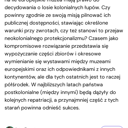
decydowania o losie kolonialnych łupów. Czy
powinny zgodnie ze swoją misją pilnować ich
publicznej dostępności, stawiając określone
warunki przy zwrotach, czy też stanowi to przejaw
neokolonialnego protekcjonalizmu? Czasem jako
kompromisowe rozwiązanie przedstawia się
wypożyczanie części zbiorów i okresowe
wymienianie się wystawami między muzeami
europejskimi oraz ich odpowiednikami z innych
kontynentów, ale dla tych ostatnich jest to raczej
półśrodek. W najbliższych latach państwa
postkolonialne (między innymi) będą dążyły do
kolejnych repatriacji, a przynajmniej część z tych
starań powinna odnieść sukces.