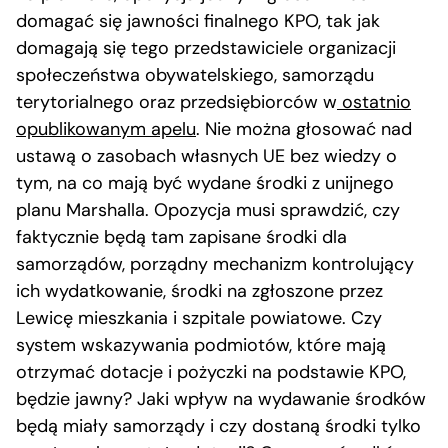
domagać się jawności finalnego KPO, tak jak
domagają się tego przedstawiciele organizacji
społeczeństwa obywatelskiego, samorządu
terytorialnego oraz przedsiębiorców w
ostatnio
opublikowanym apelu
. Nie można głosować nad
ustawą o zasobach własnych UE bez wiedzy o
tym, na co mają być wydane środki z unijnego
planu Marshalla. Opozycja musi sprawdzić, czy
faktycznie będą tam zapisane środki dla
samorządów, porządny mechanizm kontrolujący
ich wydatkowanie, środki na zgłoszone przez
Lewicę mieszkania i szpitale powiatowe. Czy
system wskazywania podmiotów, które mają
otrzymać dotacje i pożyczki na podstawie KPO,
będzie jawny? Jaki wpływ na wydawanie środków
będą miały samorządy i czy dostaną środki tylko