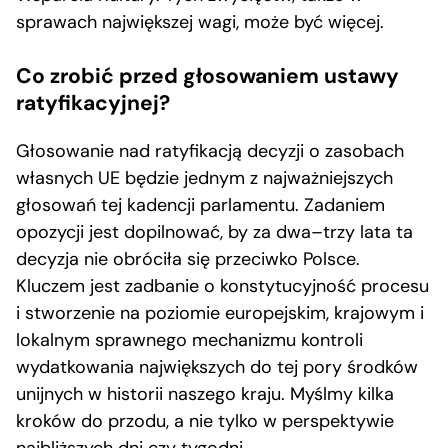
sprawach największej wagi, może być więcej.
Co zrobić przed głosowaniem ustawy
ratyfikacyjnej?
Głosowanie nad ratyfikacją decyzji o zasobach
własnych UE będzie jednym z najważniejszych
głosowań tej kadencji parlamentu. Zadaniem
opozycji jest dopilnować, by za dwa–trzy lata ta
decyzja nie obróciła się przeciwko Polsce.
Kluczem jest zadbanie o konstytucyjność procesu
i stworzenie na poziomie europejskim, krajowym i
lokalnym sprawnego mechanizmu kontroli
wydatkowania największych do tej pory środków
unijnych w historii naszego kraju. Myślmy kilka
kroków do przodu, a nie tylko w perspektywie