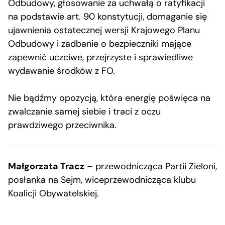
Odbudowy, głosowanie za uchwałą o ratyfikacji
na podstawie art. 90 konstytucji, domaganie się
ujawnienia ostatecznej wersji Krajowego Planu
Odbudowy i zadbanie o bezpieczniki mające
zapewnić uczciwe, przejrzyste i sprawiedliwe
wydawanie środków z FO.
Nie bądźmy opozycją, która energię poświęca na
zwalczanie samej siebie i traci z oczu
prawdziwego przeciwnika.
Małgorzata Tracz
– przewodnicząca Partii Zieloni,
posłanka na Sejm, wiceprzewodnicząca klubu
Koalicji Obywatelskiej.