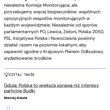
niezależna Komisja Monitorująca, ale
potrzebujemy więcej bezpieczników: wspólnych
opozycyjnych zespołów monitorujących w
każdym województwie. Niezależnie od sporów
parlamentarnych PO, Lewica, Zieloni, Polska 2050,
PSL, Inicjatywa Polska i Nowoczesna powinny
działać razem na poziomie lokalnym, aby
zapewnić zgodne z Krajowym Planem Odbudowy
wydatkowanie środków.
CZYTAJ TAKŻE
Gdula: Polska to większa sprawa niż interesy
partyjne Budki
Maciej Gdula