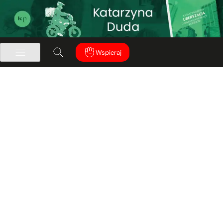
Wspieraj