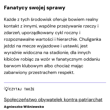
Fanatycy swojej sprawy
Każde z tych środowisk oferuje bowiem realny
kontakt z innymi, wspólne przeżywanie rzeczy i
zdarzeń, uporządkowany cykl roczny i
rozpoznawalne wartości i hierarchie. Chuliganka
jeździ na mecze wyjazdowe i ustawki, jest
wyraźnie widoczna na stadionie, dla innych
kibiców robiąc za wzór w fanatycznym oddaniu
barwom klubowym albo chociaż mając
zabarwiony przestrachem respekt.
CZYTAJ TAKŻE
Społeczeństwo obywatelek kontra patriarchat
Agnieszka Wiśniewska