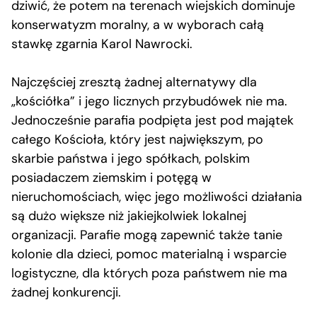
dziwić, że potem na terenach wiejskich dominuje
konserwatyzm moralny, a w wyborach całą
stawkę zgarnia Karol Nawrocki.
Najczęściej zresztą żadnej alternatywy dla
„kościółka” i jego licznych przybudówek nie ma.
Jednocześnie parafia podpięta jest pod majątek
całego Kościoła, który jest największym, po
skarbie państwa i jego spółkach, polskim
posiadaczem ziemskim i potęgą w
nieruchomościach, więc jego możliwości działania
są dużo większe niż jakiejkolwiek lokalnej
organizacji. Parafie mogą zapewnić także tanie
kolonie dla dzieci, pomoc materialną i wsparcie
logistyczne, dla których poza państwem nie ma
żadnej konkurencji.