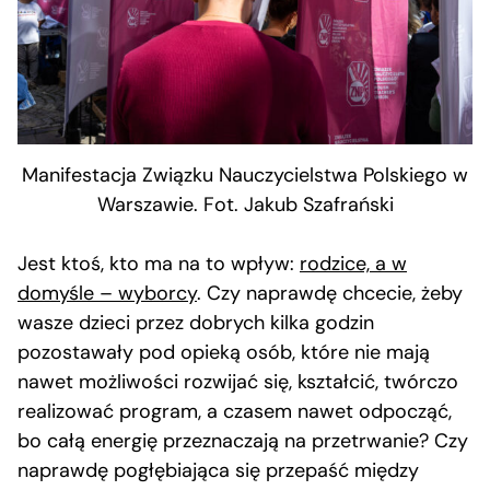
Manifestacja Związku Nauczycielstwa Polskiego w
Warszawie. Fot. Jakub Szafrański
Jest ktoś, kto ma na to wpływ:
rodzice, a w
domyśle – wyborcy
. Czy naprawdę chcecie, żeby
wasze dzieci przez dobrych kilka godzin
pozostawały pod opieką osób, które nie mają
nawet możliwości rozwijać się, kształcić, twórczo
realizować program, a czasem nawet odpocząć,
bo całą energię przeznaczają na przetrwanie? Czy
naprawdę pogłębiająca się przepaść między