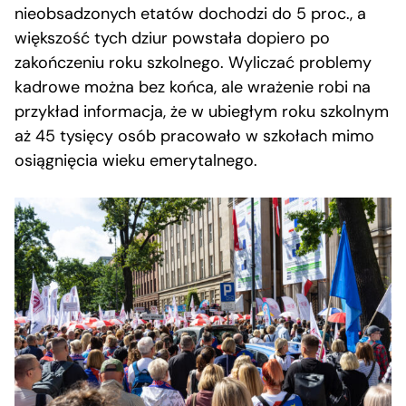
nieobsadzonych etatów dochodzi do 5 proc., a
większość tych dziur powstała dopiero po
zakończeniu roku szkolnego. Wyliczać problemy
kadrowe można bez końca, ale wrażenie robi na
przykład informacja, że w ubiegłym roku szkolnym
aż 45 tysięcy osób pracowało w szkołach mimo
osiągnięcia wieku emerytalnego.