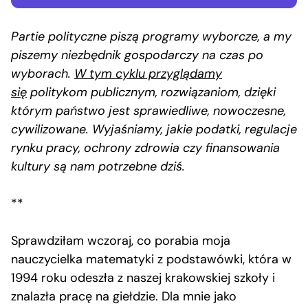
Partie polityczne piszą programy wyborcze, a my
piszemy niezbędnik gospodarczy na czas po
wyborach.
W tym cyklu przyglądamy
się
politykom publicznym, rozwiązaniom, dzięki
którym państwo jest sprawiedliwe, nowoczesne,
cywilizowane. Wyjaśniamy, jakie podatki, regulacje
rynku pracy, ochrony zdrowia czy finansowania
kultury są nam potrzebne dziś.
**
Sprawdziłam wczoraj, co porabia moja
nauczycielka matematyki z podstawówki, która w
1994 roku odeszła z naszej krakowskiej szkoły i
znalazła pracę na giełdzie. Dla mnie jako