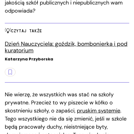
jakością szkół publicznych i niepublicznych wam
odpowiada?
CZYTAJ TAKŻE
Dzień Nauczyciela: goździk, bombonierka i pod
kuratorium
Katarzyna Przyborska
Nie wierzę, że wszystkich was stać na szkoły
prywatne. Przecież to wy piszecie w kółko o
skostnieniu szkoły, o zapaści,
pruskim systemie
.
Tego wszystkiego nie da się zmienić, jeśli w szkole
będą pracowały duchy, nieistniejące byty,