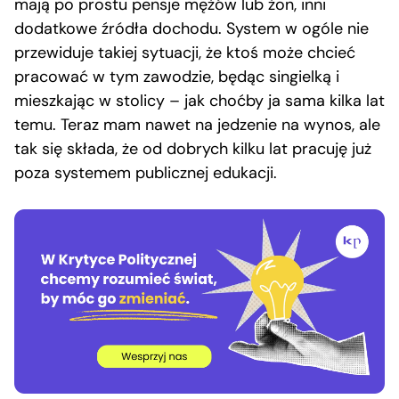
mają po prostu pensje mężów lub żon, inni
dodatkowe źródła dochodu. System w ogóle nie
przewiduje takiej sytuacji, że ktoś może chcieć
pracować w tym zawodzie, będąc singielką i
mieszkając w stolicy – jak choćby ja sama kilka lat
temu. Teraz mam nawet na jedzenie na wynos, ale
tak się składa, że od dobrych kilku lat pracuję już
poza systemem publicznej edukacji.