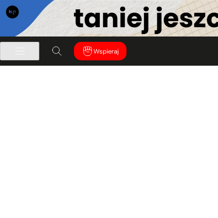
Wspieraj