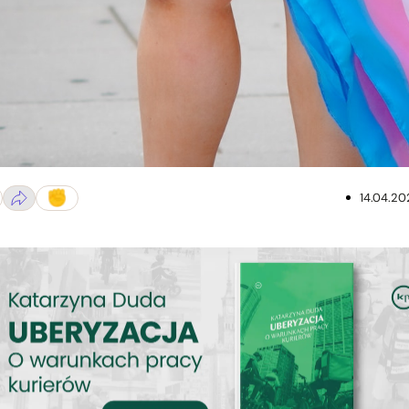
14.04.20