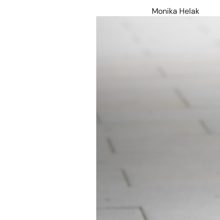
Monika Helak