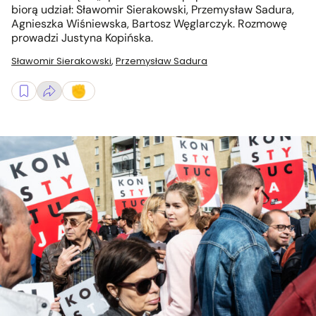
biorą udział: Sławomir Sierakowski, Przemysław Sadura,
Agnieszka Wiśniewska, Bartosz Węglarczyk. Rozmowę
prowadzi Justyna Kopińska.
Sławomir Sierakowski
,
Przemysław Sadura