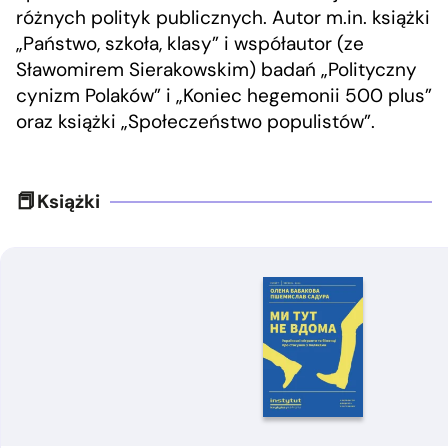
różnych polityk publicznych. Autor m.in. książki
„Państwo, szkoła, klasy” i współautor (ze
Sławomirem Sierakowskim) badań „Polityczny
cynizm Polaków” i „Koniec hegemonii 500 plus”
oraz książki „Społeczeństwo populistów”.
Książki