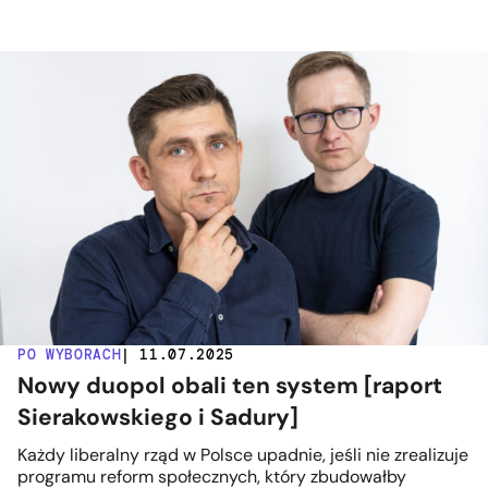
PO WYBORACH
| 11.07.2025
Nowy duopol obali ten system [raport
Sierakowskiego i Sadury]
Każdy liberalny rząd w Polsce upadnie, jeśli nie zrealizuje
programu reform społecznych, który zbudowałby