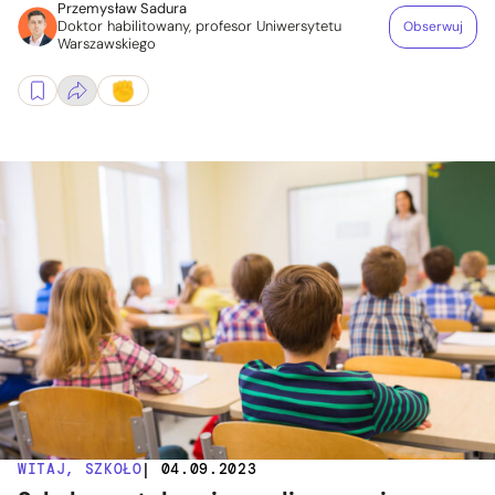
Przemysław Sadura
Doktor habilitowany, profesor Uniwersytetu
Obserwuj
Warszawskiego
WITAJ, SZKOŁO
| 04.09.2023