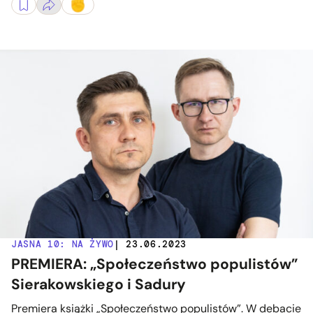
JASNA 10: NA ŻYWO
| 23.06.2023
PREMIERA: „Społeczeństwo populistów”
Sierakowskiego i Sadury
Premiera książki „Społeczeństwo populistów”. W debacie