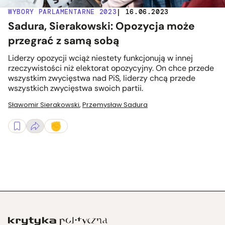
WYBORY PARLAMENTARNE 2023
| 16.06.2023
Sadura, Sierakowski: Opozycja może
przegrać z samą sobą
Liderzy opozycji wciąż niestety funkcjonują w innej
rzeczywistości niż elektorat opozycyjny. On chce przede
wszystkim zwycięstwa nad PiS, liderzy chcą przede
wszystkich zwycięstwa swoich partii.
Sławomir Sierakowski
,
Przemysław Sadura