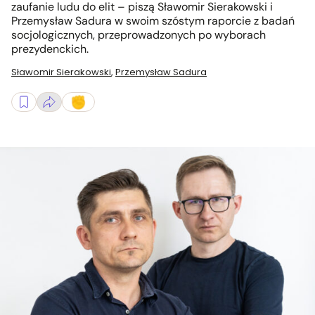
zaufanie ludu do elit – piszą Sławomir Sierakowski i
Przemysław Sadura w swoim szóstym raporcie z badań
socjologicznych, przeprowadzonych po wyborach
prezydenckich.
Sławomir Sierakowski
,
Przemysław Sadura