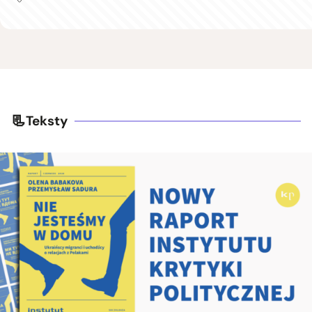
Teksty