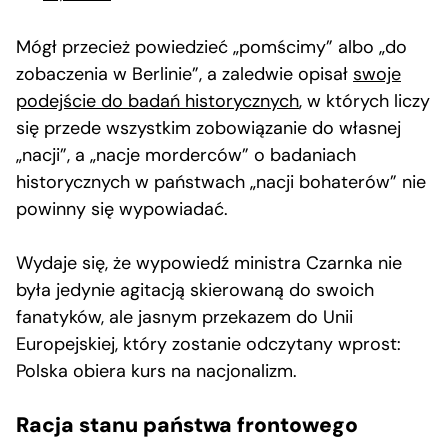
Mógł przecież powiedzieć „pomścimy” albo „do
zobaczenia w Berlinie”, a zaledwie opisał
swoje
podejście do badań historycznych
, w których liczy
się przede wszystkim zobowiązanie do własnej
„nacji”, a „nacje morderców” o badaniach
historycznych w państwach „nacji bohaterów” nie
powinny się wypowiadać.
Wydaje się, że wypowiedź ministra Czarnka nie
była jedynie agitacją skierowaną do swoich
fanatyków, ale jasnym przekazem do Unii
Europejskiej, który zostanie odczytany wprost:
Polska obiera kurs na nacjonalizm.
Racja stanu państwa frontowego