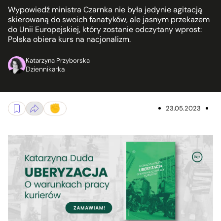
Wypowiedź ministra Czarnka nie była jedynie agitacją
skierowaną do swoich fanatyków, ale jasnym przekazem
do Unii Europejskiej, który zostanie odczytany wprost:
Polska obiera kurs na nacjonalizm.
Katarzyna Przyborska
Dziennikarka
23.05.2023