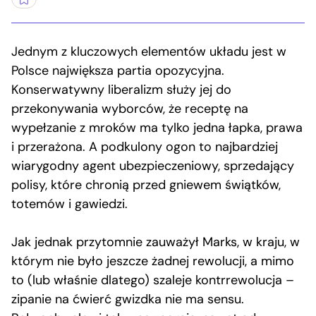
Jednym z kluczowych elementów układu jest w
Polsce największa partia opozycyjna.
Konserwatywny liberalizm służy jej do
przekonywania wyborców, że receptę na
wypełzanie z mroków ma tylko jedna łapka, prawa
i przerażona. A podkulony ogon to najbardziej
wiarygodny agent ubezpieczeniowy, sprzedający
polisy, które chronią przed gniewem świątków,
totemów i gawiedzi.
Jak jednak przytomnie zauważył Marks, w kraju, w
którym nie było jeszcze żadnej rewolucji, a mimo
to (lub właśnie dlatego) szaleje kontrrewolucja –
zipanie na ćwierć gwizdka nie ma sensu.