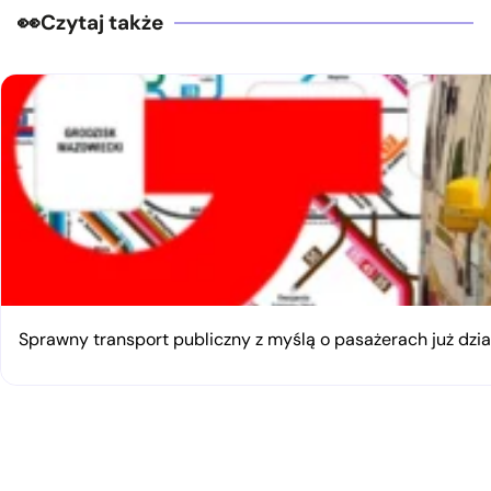
Czytaj także
Sprawny transport publiczny z myślą o pasażerach już dzia