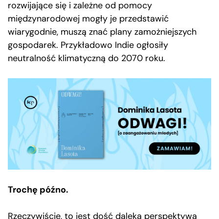
rozwijające się i zależne od pomocy
międzynarodowej mogły je przedstawić
wiarygodnie, muszą znać plany zamożniejszych
gospodarek. Przykładowo Indie ogłosiły
neutralność klimatyczną do 2070 roku.
Trochę późno.
Rzeczywiście, to jest dość daleka perspektywa