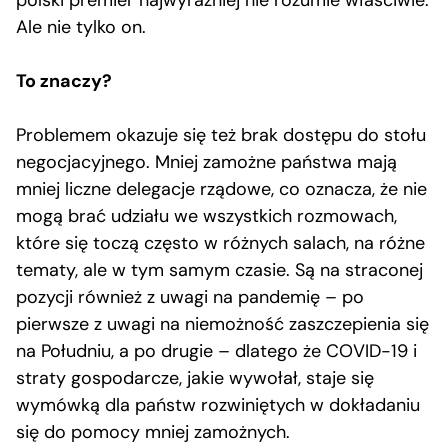
Ale nie tylko on.
To znaczy?
Problemem okazuje się też brak dostępu do stołu
negocjacyjnego. Mniej zamożne państwa mają
mniej liczne delegacje rządowe, co oznacza, że nie
mogą brać udziału we wszystkich rozmowach,
które się toczą często w różnych salach, na różne
tematy, ale w tym samym czasie. Są na straconej
pozycji również z uwagi na pandemię – po
pierwsze z uwagi na niemożność zaszczepienia się
na Południu, a po drugie – dlatego że COVID-19 i
straty gospodarcze, jakie wywołał, staje się
wymówką dla państw rozwiniętych w dokładaniu
się do pomocy mniej zamożnych.