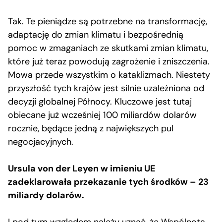
Tak. Te pieniądze są potrzebne na transformację,
adaptację do zmian klimatu i bezpośrednią
pomoc w zmaganiach ze skutkami zmian klimatu,
które już teraz powodują zagrożenie i zniszczenia.
Mowa przede wszystkim o kataklizmach. Niestety
przyszłość tych krajów jest silnie uzależniona od
decyzji globalnej Północy. Kluczowe jest tutaj
obiecane już wcześniej 100 miliardów dolarów
rocznie, będące jedną z największych pul
negocjacyjnych.
Ursula von der Leyen w imieniu UE
zadeklarowała przekazanie tych środków – 23
miliardy dolarów.