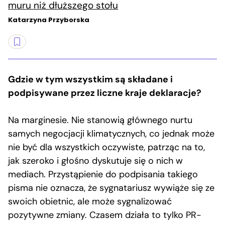
muru niż dłuższego stołu
Katarzyna Przyborska
Gdzie w tym wszystkim są składane i
podpisywane przez liczne kraje deklaracje?
Na marginesie. Nie stanowią głównego nurtu
samych negocjacji klimatycznych, co jednak może
nie być dla wszystkich oczywiste, patrząc na to,
jak szeroko i głośno dyskutuje się o nich w
mediach. Przystąpienie do podpisania takiego
pisma nie oznacza, że sygnatariusz wywiąże się ze
swoich obietnic, ale może sygnalizować
pozytywne zmiany. Czasem działa to tylko PR-