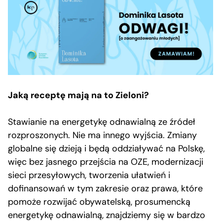
Jaką receptę mają na to Zieloni?
Stawianie na energetykę odnawialną ze źródeł
rozproszonych. Nie ma innego wyjścia. Zmiany
globalne się dzieją i będą oddziaływać na Polskę,
więc bez jasnego przejścia na OZE, modernizacji
sieci przesyłowych, tworzenia ułatwień i
dofinansowań w tym zakresie oraz prawa, które
pomoże rozwijać obywatelską, prosumencką
energetykę odnawialną, znajdziemy się w bardzo