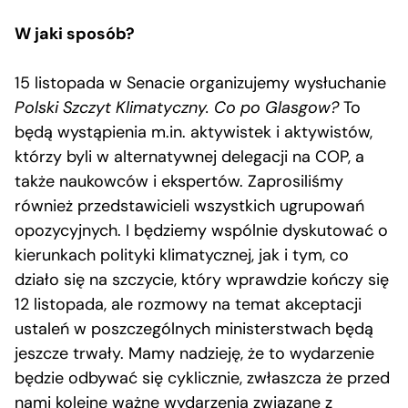
W jaki sposób?
15 listopada w Senacie organizujemy wysłuchanie
Polski Szczyt Klimatyczny. Co po Glasgow?
To
będą wystąpienia m.in. aktywistek i aktywistów,
którzy byli w alternatywnej delegacji na COP, a
także naukowców i ekspertów. Zaprosiliśmy
również przedstawicieli wszystkich ugrupowań
opozycyjnych. I będziemy wspólnie dyskutować o
kierunkach polityki klimatycznej, jak i tym, co
działo się na szczycie, który wprawdzie kończy się
12 listopada, ale rozmowy na temat akceptacji
ustaleń w poszczególnych ministerstwach będą
jeszcze trwały. Mamy nadzieję, że to wydarzenie
będzie odbywać się cyklicznie, zwłaszcza że przed
nami kolejne ważne wydarzenia związane z