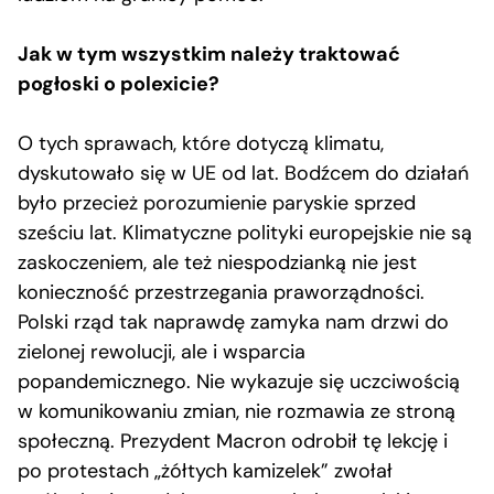
Jak w tym wszystkim należy traktować
pogłoski o polexicie?
O tych sprawach, które dotyczą klimatu,
dyskutowało się w UE od lat. Bodźcem do działań
było przecież porozumienie paryskie sprzed
sześciu lat. Klimatyczne polityki europejskie nie są
zaskoczeniem, ale też niespodzianką nie jest
konieczność przestrzegania praworządności.
Polski rząd tak naprawdę zamyka nam drzwi do
zielonej rewolucji, ale i wsparcia
popandemicznego. Nie wykazuje się uczciwością
w komunikowaniu zmian, nie rozmawia ze stroną
społeczną. Prezydent Macron odrobił tę lekcję i
po protestach „żółtych kamizelek” zwołał