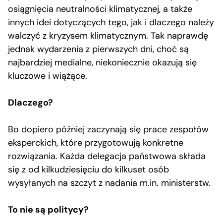
osiągnięcia neutralności klimatycznej, a także
innych idei dotyczących tego, jak i dlaczego należy
walczyć z kryzysem klimatycznym. Tak naprawdę
jednak wydarzenia z pierwszych dni, choć są
najbardziej medialne, niekoniecznie okazują się
kluczowe i wiążące.
Dlaczego?
Bo dopiero później zaczynają się prace zespołów
eksperckich, które przygotowują konkretne
rozwiązania. Każda delegacja państwowa składa
się z od kilkudziesięciu do kilkuset osób
wysyłanych na szczyt z nadania m.in. ministerstw.
To nie są politycy?