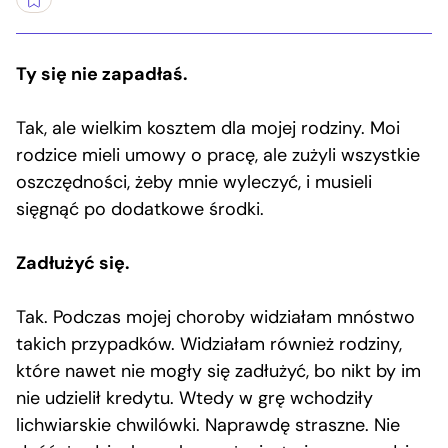
Ty się nie zapadłaś.
Tak, ale wielkim kosztem dla mojej rodziny. Moi
rodzice mieli umowy o pracę, ale zużyli wszystkie
oszczędności, żeby mnie wyleczyć, i musieli
sięgnąć po dodatkowe środki.
Zadłużyć się.
Tak. Podczas mojej choroby widziałam mnóstwo
takich przypadków. Widziałam również rodziny,
które nawet nie mogły się zadłużyć, bo nikt by im
nie udzielił kredytu. Wtedy w grę wchodziły
lichwiarskie chwilówki. Naprawdę straszne. Nie