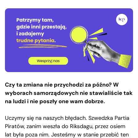
Czy ta zmiana nie przychodzi za późno? W
wyborach samorządowych nie stawialiście tak
na ludzi i nie poszły one wam dobrze.
Uczymy się na naszych błędach. Szwedzka Partia
Piratów, zanim weszła do Riksdagu, przez osiem
lat była poza nim. Jesteśmy w stanie przebić ten