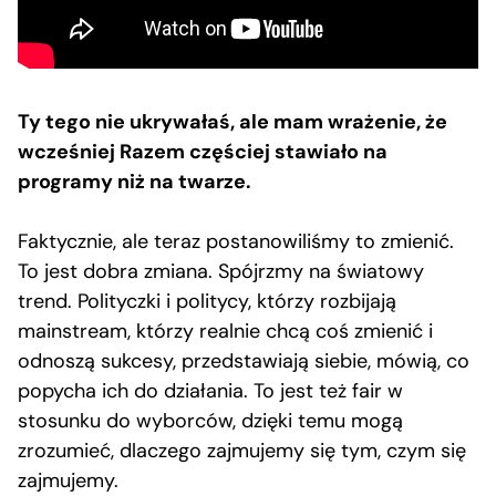
Ty tego nie ukrywałaś, ale mam wrażenie, że
wcześniej Razem częściej stawiało na
programy niż na twarze.
Faktycznie, ale teraz postanowiliśmy to zmienić.
To jest dobra zmiana. Spójrzmy na światowy
trend. Polityczki i politycy, którzy rozbijają
mainstream, którzy realnie chcą coś zmienić i
odnoszą sukcesy, przedstawiają siebie, mówią, co
popycha ich do działania. To jest też fair w
stosunku do wyborców, dzięki temu mogą
zrozumieć, dlaczego zajmujemy się tym, czym się
zajmujemy.