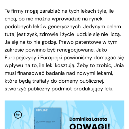
Te firmy mogą zarabiać na tych lekach tyle, ile
chcą, bo nie można wprowadzić na rynek
podobnych leków generycznych. Jedynym celem
tutaj jest zysk, zdrowie i życie ludzkie się nie liczą.
Ja się na to nie godzę. Prawo patentowe w tym
zakresie powinno być renegocjowane. Jako
Europejczycy i Europejki powinniśmy domagać się
wpływu na to, ile leki kosztują. Żeby to zrobić, Unia
musi finansować badania nad nowymi lekami,
które będą trafiały do domeny publicznej, i
stworzyć publiczny podmiot produkujący leki.