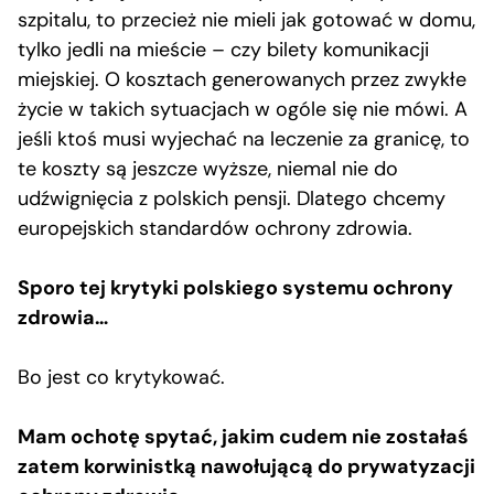
szpitalu, to przecież nie mieli jak gotować w domu,
tylko jedli na mieście – czy bilety komunikacji
miejskiej. O kosztach generowanych przez zwykłe
życie w takich sytuacjach w ogóle się nie mówi. A
jeśli ktoś musi wyjechać na leczenie za granicę, to
te koszty są jeszcze wyższe, niemal nie do
udźwignięcia z polskich pensji. Dlatego chcemy
europejskich standardów ochrony zdrowia.
Sporo tej krytyki polskiego systemu ochrony
zdrowia…
Bo jest co krytykować.
Mam ochotę spytać, jakim cudem nie zostałaś
zatem korwinistką nawołującą do prywatyzacji