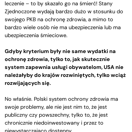
leczenie – to by skazało go na śmierć! Stany
Zjednoczone wydają bardzo dużo w stosunku do
swojego PKB na ochronę zdrowia, a mimo to
bardzo wiele osób nie ma ubezpieczenia lub ma
ubezpieczenia śmieciowe.
Gdyby kryterium były nie same wydatki na
ochronę zdrowia, tylko to, jak skutecznie
system zapewnia usługi obywatelom, USA nie
należałyby do krajów rozwiniętych, tylko wciąż
rozwijających się.
No właśnie. Polski system ochrony zdrowia ma
swoje problemy, ale nie jest nim to, że jest
publiczny czy powszechny, tylko to, że jest
chronicznie niedoinwestowany i przez to
niewystarczająco dostępny.