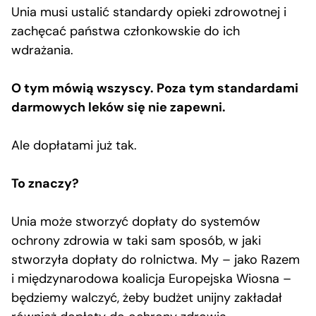
Unia musi ustalić standardy opieki zdrowotnej i
zachęcać państwa członkowskie do ich
wdrażania.
O tym mówią wszyscy. Poza tym standardami
darmowych leków się nie zapewni.
Ale dopłatami już tak.
To znaczy?
Unia może stworzyć dopłaty do systemów
ochrony zdrowia w taki sam sposób, w jaki
stworzyła dopłaty do rolnictwa. My – jako Razem
i międzynarodowa koalicja Europejska Wiosna –
będziemy walczyć, żeby budżet unijny zakładał