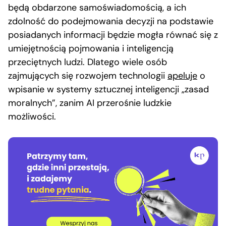
będą obdarzone samoświadomością, a ich
zdolność do podejmowania decyzji na podstawie
posiadanych informacji będzie mogła równać się z
umiejętnością pojmowania i inteligencją
przeciętnych ludzi. Dlatego wiele osób
zajmujących się rozwojem technologii
apeluje
o
wpisanie w systemy sztucznej inteligencji „zasad
moralnych”, zanim AI przerośnie ludzkie
możliwości.