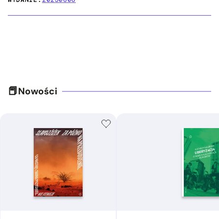
Nowości