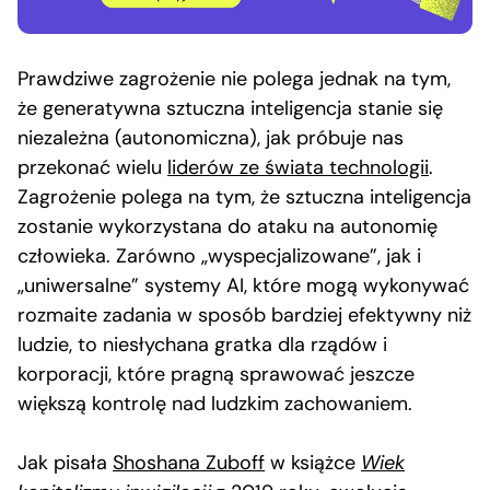
Prawdziwe zagrożenie nie polega jednak na tym,
że generatywna sztuczna inteligencja stanie się
niezależna (autonomiczna), jak próbuje nas
przekonać wielu
liderów ze świata technologii
.
Zagrożenie polega na tym, że sztuczna inteligencja
zostanie wykorzystana do ataku na autonomię
człowieka. Zarówno „wyspecjalizowane”, jak i
„uniwersalne” systemy AI, które mogą wykonywać
rozmaite zadania w sposób bardziej efektywny niż
ludzie, to niesłychana gratka dla rządów i
korporacji, które pragną sprawować jeszcze
większą kontrolę nad ludzkim zachowaniem.
Jak pisała
Shoshana Zuboff
w książce
Wiek