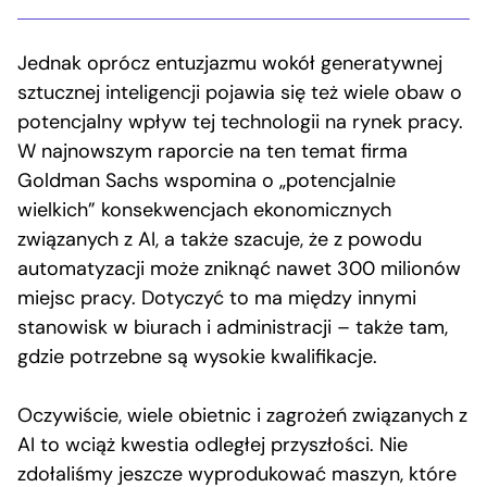
Jednak oprócz entuzjazmu wokół generatywnej
sztucznej inteligencji pojawia się też wiele obaw o
potencjalny wpływ tej technologii na rynek pracy.
W najnowszym raporcie na ten temat firma
Goldman Sachs wspomina o „potencjalnie
wielkich” konsekwencjach ekonomicznych
związanych z AI, a także szacuje, że z powodu
automatyzacji może zniknąć nawet 300 milionów
miejsc pracy. Dotyczyć to ma między innymi
stanowisk w biurach i administracji – także tam,
gdzie potrzebne są wysokie kwalifikacje.
Oczywiście, wiele obietnic i zagrożeń związanych z
AI to wciąż kwestia odległej przyszłości. Nie
zdołaliśmy jeszcze wyprodukować maszyn, które