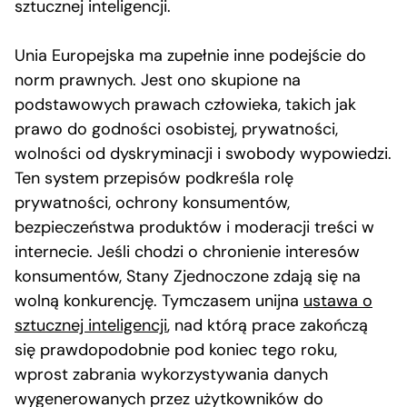
sztucznej inteligencji.
Unia Europejska ma zupełnie inne podejście do
norm prawnych. Jest ono skupione na
podstawowych prawach człowieka, takich jak
prawo do godności osobistej, prywatności,
wolności od dyskryminacji i swobody wypowiedzi.
Ten system przepisów podkreśla rolę
prywatności, ochrony konsumentów,
bezpieczeństwa produktów i moderacji treści w
internecie. Jeśli chodzi o chronienie interesów
konsumentów, Stany Zjednoczone zdają się na
wolną konkurencję. Tymczasem unijna
ustawa o
sztucznej inteligencji
, nad którą prace zakończą
się prawdopodobnie pod koniec tego roku,
wprost zabrania wykorzystywania danych
wygenerowanych przez użytkowników do