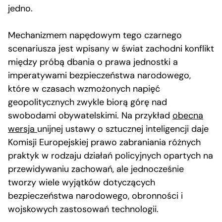
jedno.
Mechanizmem napędowym tego czarnego
scenariusza jest wpisany w świat zachodni konflikt
między próbą dbania o prawa jednostki a
imperatywami bezpieczeństwa narodowego,
które w czasach wzmożonych napięć
geopolitycznych zwykle biorą górę nad
swobodami obywatelskimi. Na przykład
obecna
wersja
unijnej ustawy o sztucznej inteligencji daje
Komisji Europejskiej prawo zabraniania różnych
praktyk w rodzaju działań policyjnych opartych na
przewidywaniu zachowań, ale jednocześnie
tworzy wiele wyjątków dotyczących
bezpieczeństwa narodowego, obronności i
wojskowych zastosowań technologii.