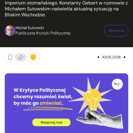
imperium otomańskiego. Konstanty Gebert w rozmowie z
Michałem Sutowskim naświetla aktualną sytuację na
Bliskim Wschodzie.
Michał Sutowski
Obserwuj
Publicysta Krytyki Politycznej
10.05.2018