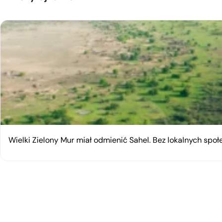
Wielki Zielony Mur miał odmienić Sahel. Bez lokalnych spo