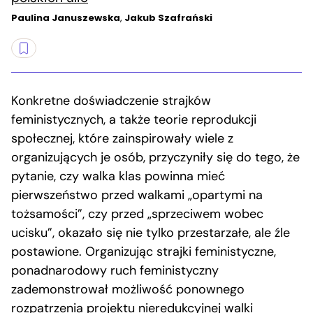
Paulina Januszewska
,
Jakub Szafrański
Konkretne doświadczenie strajków
feministycznych, a także teorie reprodukcji
społecznej, które zainspirowały wiele z
organizujących je osób, przyczyniły się do tego, że
pytanie, czy walka klas powinna mieć
pierwszeństwo przed walkami „opartymi na
tożsamości”, czy przed „sprzeciwem wobec
ucisku”, okazało się nie tylko przestarzałe, ale źle
postawione. Organizując strajki feministyczne,
ponadnarodowy ruch feministyczny
zademonstrował możliwość ponownego
rozpatrzenia projektu nieredukcyjnej walki