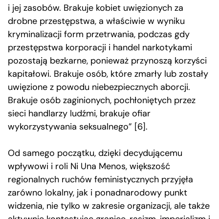
i jej zasobów. Brakuje kobiet uwięzionych za
drobne przestępstwa, a właściwie w wyniku
kryminalizacji form przetrwania, podczas gdy
przestępstwa korporacji i handel narkotykami
pozostają bezkarne, ponieważ przynoszą korzyści
kapitałowi. Brakuje osób, które zmarły lub zostały
uwięzione z powodu niebezpiecznych aborcji.
Brakuje osób zaginionych, pochłoniętych przez
sieci handlarzy ludźmi, brakuje ofiar
wykorzystywania seksualnego” [6].
Od samego początku, dzięki decydującemu
wpływowi i roli Ni Una Menos, większość
regionalnych ruchów feministycznych przyjęła
zarówno lokalny, jak i ponadnarodowy punkt
widzenia, nie tylko w zakresie organizacji, ale także