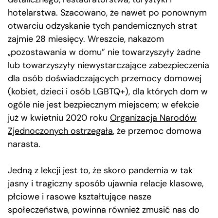
hotelarstwa. Szacowano, że nawet po ponownym
otwarciu odzyskanie tych pandemicznych strat
zajmie 28 miesięcy. Wreszcie, nakazom
„pozostawania w domu” nie towarzyszyły żadne
lub towarzyszyły niewystarczające zabezpieczenia
dla osób doświadczających przemocy domowej
(kobiet, dzieci i osób LGBTQ+), dla których dom w
ogóle nie jest bezpiecznym miejscem; w efekcie
już w kwietniu 2020 roku
Organizacja Narodów
Zjednoczonych ostrzegała
, że przemoc domowa
narasta.
Jedną z lekcji jest to, że skoro pandemia w tak
jasny i tragiczny sposób ujawnia relacje klasowe,
płciowe i rasowe kształtujące nasze
społeczeństwa, powinna również zmusić nas do