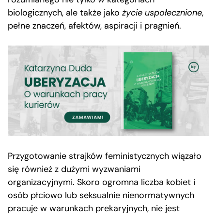
biologicznych, ale także jako
życie uspołecznione
,
pełne znaczeń, afektów, aspiracji i pragnień.
Przygotowanie strajków feministycznych wiązało
się również z dużymi wyzwaniami
organizacyjnymi. Skoro ogromna liczba kobiet i
osób płciowo lub seksualnie nienormatywnych
pracuje w warunkach prekaryjnych, nie jest