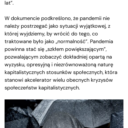
lat”.
W dokumencie podkreślono, że pandemii nie
należy postrzegać jako sytuacji wyjątkowej, z
której wyjdziemy, by wrócić do tego, co
traktowane było jako „normalność”. Pandemia
powinna stać się „szkłem powiększającym”,
pozwalającym zobaczyć dokładniej opartą na
wyzysku, opresyjną i niezrównoważoną naturę
kapitalistycznych stosunków społecznych, która
stanowi akcelerator wielu obecnych kryzysów
społeczeństw kapitalistycznych.