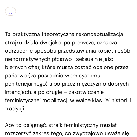
Ta praktyczna i teoretyczna rekonceptualizacja
strajku działa dwojako: po pierwsze, oznacza
odrzucenie sposobu przedstawiania kobiet i osób
nienormatywnych płciowo i seksualnie jako
biernych ofiar, które muszą zostać ocalone przez
państwo (za pośrednictwem systemu
penitencjarnego) albo przez mężczyzn o dobrych
intencjach, a po drugie – zakotwiczenie
feministycznej mobilizacji w walce klas, jej historii i
tradycji.
Aby to osiągnąć, strajk feministyczny musiał
rozszerzyć zakres tego, co zwyczajowo uważa się