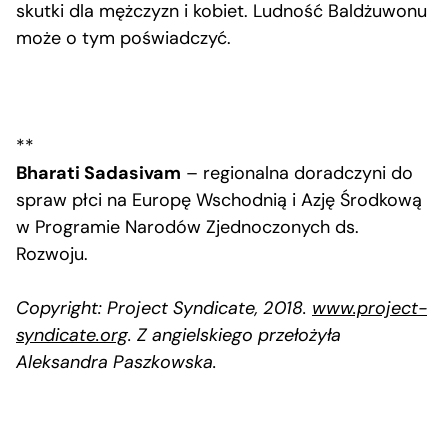
skutki dla mężczyzn i kobiet. Ludność Baldżuwonu
może o tym poświadczyć.
**
Bharati Sadasivam
– regionalna doradczyni do
spraw płci na Europę Wschodnią i Azję Środkową
w Programie Narodów Zjednoczonych ds.
Rozwoju.
Copyright: Project Syndicate, 2018.
www.project-
syndicate.org
. Z angielskiego przełożyła
Aleksandra Paszkowska.