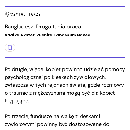
CZYTAJ TAKŻE
Bangladesz: Droga tania praca
Sadika Akhter
,
Ruchira Tabassum Naved
Po drugie, więcej kobiet powinno udzielać pomocy
psychologicznej po klęskach żywiołowych,
zwłaszcza w tych rejonach świata, gdzie rozmowy
o traumie z mężczyznami mogą być dla kobiet
krępujące.
Po trzecie, fundusze na walkę z klęskami
żywiołowymi powinny być dostosowane do