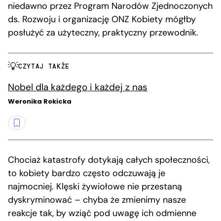
niedawno przez Program Narodów Zjednoczonych
ds. Rozwoju i organizację ONZ Kobiety mógłby
posłużyć za użyteczny, praktyczny przewodnik.
CZYTAJ TAKŻE
Nobel dla każdego i każdej z nas
Weronika Rokicka
Chociaż katastrofy dotykają całych społeczności,
to kobiety bardzo często odczuwają je
najmocniej. Klęski żywiołowe nie przestaną
dyskryminować – chyba że zmienimy nasze
reakcje tak, by wziąć pod uwagę ich odmienne