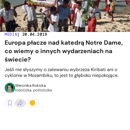
MEDIA
| 20.04.2019
Europa płacze nad katedrą Notre Dame,
co wiemy o innych wydarzeniach na
świecie?
Jeśli nie słyszymy o zalewaniu wybrzeża Kiribati ani o
cyklonie w Mozambiku, to jest to głęboko niepokojące.
Weronika Rokicka
Indolożka, politolożka