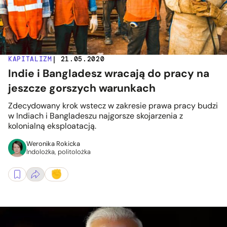
KAPITALIZM
| 21.05.2020
Indie i Bangladesz wracają do pracy na
jeszcze gorszych warunkach
Zdecydowany krok wstecz w zakresie prawa pracy budzi
w Indiach i Bangladeszu najgorsze skojarzenia z
kolonialną eksploatacją.
Weronika Rokicka
Indolożka, politolożka