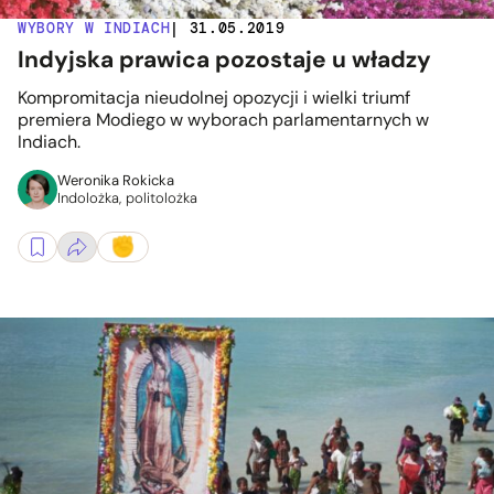
WYBORY W INDIACH
| 31.05.2019
Indyjska prawica pozostaje u władzy
Kompromitacja nieudolnej opozycji i wielki triumf
premiera Modiego w wyborach parlamentarnych w
Indiach.
Weronika Rokicka
Indolożka, politolożka