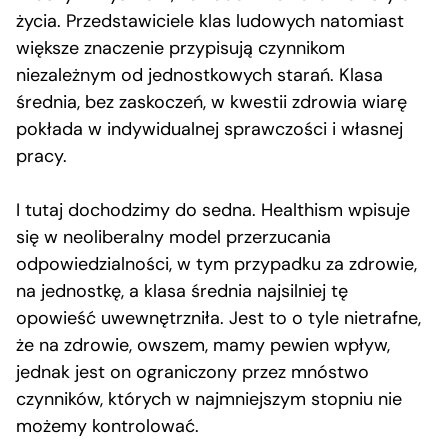
życia. Przedstawiciele klas ludowych natomiast
większe znaczenie przypisują czynnikom
niezależnym od jednostkowych starań. Klasa
średnia, bez zaskoczeń, w kwestii zdrowia wiarę
pokłada w indywidualnej sprawczości i własnej
pracy.
I tutaj dochodzimy do sedna. Healthism wpisuje
się w neoliberalny model przerzucania
odpowiedzialności, w tym przypadku za zdrowie,
na jednostkę, a klasa średnia najsilniej tę
opowieść uwewnętrzniła. Jest to o tyle nietrafne,
że na zdrowie, owszem, mamy pewien wpływ,
jednak jest on ograniczony przez mnóstwo
czynników, których w najmniejszym stopniu nie
możemy kontrolować.