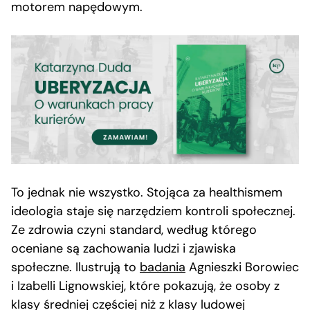
motorem napędowym.
To jednak nie wszystko. Stojąca za healthismem
ideologia staje się narzędziem kontroli społecznej.
Ze zdrowia czyni standard, według którego
oceniane są zachowania ludzi i zjawiska
społeczne. Ilustrują to
badania
Agnieszki Borowiec
i Izabelli Lignowskiej, które pokazują, że osoby z
klasy średniej częściej niż z klasy ludowej