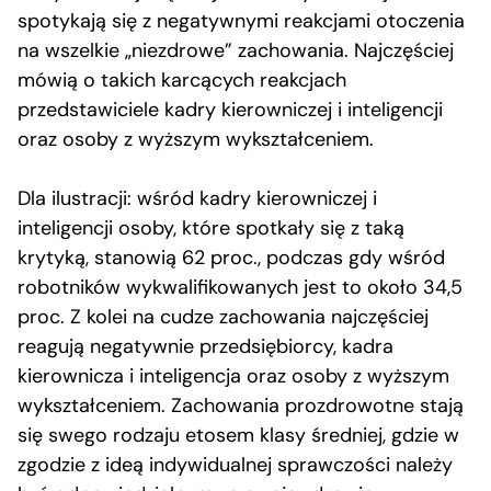
spotykają się z negatywnymi reakcjami otoczenia
na wszelkie „niezdrowe” zachowania. Najczęściej
mówią o takich karcących reakcjach
przedstawiciele kadry kierowniczej i inteligencji
oraz osoby z wyższym wykształceniem.
Dla ilustracji: wśród kadry kierowniczej i
inteligencji osoby, które spotkały się z taką
krytyką, stanowią 62 proc., podczas gdy wśród
robotników wykwalifikowanych jest to około 34,5
proc. Z kolei na cudze zachowania najczęściej
reagują negatywnie przedsiębiorcy, kadra
kierownicza i inteligencja oraz osoby z wyższym
wykształceniem. Zachowania prozdrowotne stają
się swego rodzaju etosem klasy średniej, gdzie w
zgodzie z ideą indywidualnej sprawczości należy