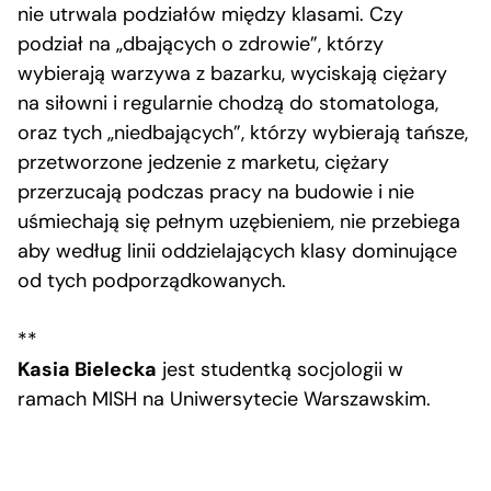
nie utrwala podziałów między klasami. Czy
podział na „dbających o zdrowie”, którzy
wybierają warzywa z bazarku, wyciskają ciężary
na siłowni i regularnie chodzą do stomatologa,
oraz tych „niedbających”, którzy wybierają tańsze,
przetworzone jedzenie z marketu, ciężary
przerzucają podczas pracy na budowie i nie
uśmiechają się pełnym uzębieniem, nie przebiega
aby według linii oddzielających klasy dominujące
od tych podporządkowanych.
**
Kasia Bielecka
jest studentką socjologii w
ramach MISH na Uniwersytecie Warszawskim.