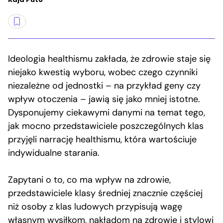
Ideologia healthismu zakłada, że zdrowie staje się
niejako kwestią wyboru, wobec czego czynniki
niezależne od jednostki – na przykład geny czy
wpływ otoczenia – jawią się jako mniej istotne.
Dysponujemy ciekawymi danymi na temat tego,
jak mocno przedstawiciele poszczególnych klas
przyjęli narrację healthismu, która wartościuje
indywidualne starania.
Zapytani o to, co ma wpływ na zdrowie,
przedstawiciele klasy średniej znacznie częściej
niż osoby z klas ludowych przypisują wagę
własnym wysiłkom, nakładom na zdrowie i stylowi