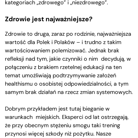
kategoriach „zdrowego” i „niezdrowego”.
Zdrowie jest najważniejsze?
Zdrowie to druga, zaraz po rodzinie, najważniejsza
wartość dla Polek i Polaków – i trudno z takim
wartościowaniem polemizować. Jednak brak
refleksji nad tym, jakie czynniki o nim decydują, w
połączeniu z brakiem rzetelnej edukacji na ten
temat umożliwiają podtrzymywanie założeń
healthismu o osobistej odpowiedzialności, a tym
samym brak działań na rzecz zmian systemowych.
Dobrym przykładem jest tutaj bieganie w
warunkach miejskich. Eksperci od lat ostrzegają,
że przy obecnym stężeniu smogu taki trening
przynosi więcej szkody niż pożytku. Nasze