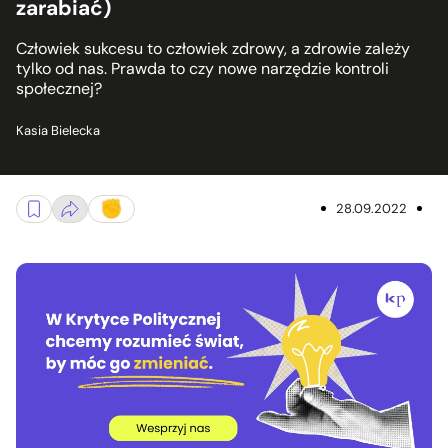
zarabiać)
Człowiek sukcesu to człowiek zdrowy, a zdrowie zależy
tylko od nas. Prawda to czy nowe narzędzie kontroli
społecznej?
Kasia Bielecka
28.09.2022