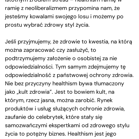
ramię z neoliberalizmem przypomina nam, że
jesteśmy kowalami swojego losu i możemy po
prostu wybrać zdrowy styl życia.
Jeśli przyjmujemy, że zdrowie to kwestia, na którą
można zapracować czy zasłużyć, to
podtrzymujemy założenie o osobistej za nie
odpowiedzialności. Tym samym zdejmujemy tę
odpowiedzialność z państwowej ochrony zdrowia.
Nie bez przyczyny healthism bywa tłumaczony
jako „kult zdrowia”. Jest to bowiem kult, na
którym, rzecz jasna, można zarobić. Rynek
produktów i usług służących ochronie zdrowia,
zaufanie do celebrytek, które stały się
samozwańczymi ekspertkami od zdrowego stylu
życia to potężny biznes. Healthism jest jego