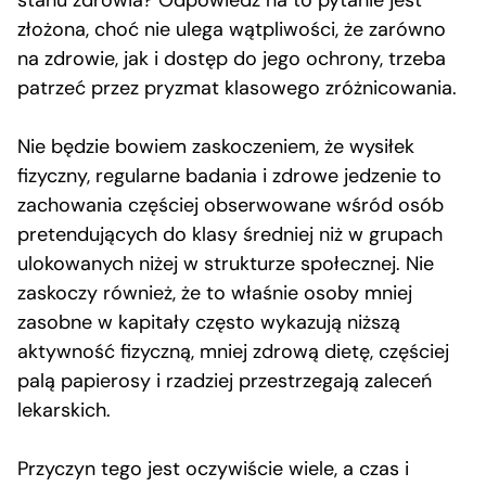
złożona, choć nie ulega wątpliwości, że zarówno
na zdrowie, jak i dostęp do jego ochrony, trzeba
patrzeć przez pryzmat klasowego zróżnicowania.
Nie będzie bowiem zaskoczeniem, że wysiłek
fizyczny, regularne badania i zdrowe jedzenie to
zachowania częściej obserwowane wśród osób
pretendujących do klasy średniej niż w grupach
ulokowanych niżej w strukturze społecznej. Nie
zaskoczy również, że to właśnie osoby mniej
zasobne w kapitały często wykazują niższą
aktywność fizyczną, mniej zdrową dietę, częściej
palą papierosy i rzadziej przestrzegają zaleceń
lekarskich.
Przyczyn tego jest oczywiście wiele, a czas i