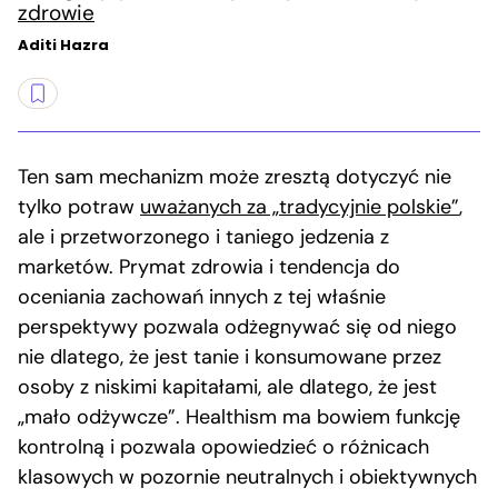
zdrowie
Aditi Hazra
Ten sam mechanizm może zresztą dotyczyć nie
tylko potraw
uważanych za „tradycyjnie polskie”
,
ale i przetworzonego i taniego jedzenia z
marketów. Prymat zdrowia i tendencja do
oceniania zachowań innych z tej właśnie
perspektywy pozwala odżegnywać się od niego
nie dlatego, że jest tanie i konsumowane przez
osoby z niskimi kapitałami, ale dlatego, że jest
„mało odżywcze”. Healthism ma bowiem funkcję
kontrolną i pozwala opowiedzieć o różnicach
klasowych w pozornie neutralnych i obiektywnych