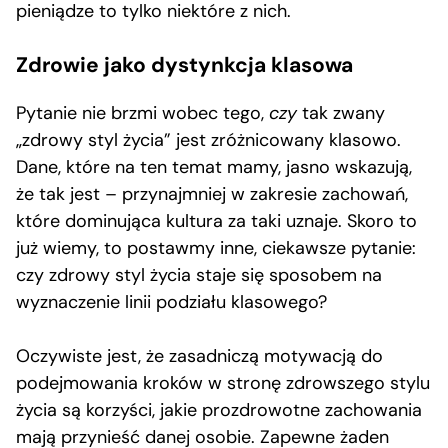
pieniądze to tylko niektóre z nich.
Zdrowie jako dystynkcja klasowa
Pytanie nie brzmi wobec tego,
czy
tak zwany
„zdrowy styl życia” jest zróżnicowany klasowo.
Dane, które na ten temat mamy, jasno wskazują,
że tak jest – przynajmniej w zakresie zachowań,
które dominująca kultura za taki uznaje. Skoro to
już wiemy, to postawmy inne, ciekawsze pytanie:
czy zdrowy styl życia staje się sposobem na
wyznaczenie linii podziału klasowego?
Oczywiste jest, że zasadniczą motywacją do
podejmowania kroków w stronę zdrowszego stylu
życia są korzyści, jakie prozdrowotne zachowania
mają przynieść danej osobie. Zapewne żaden