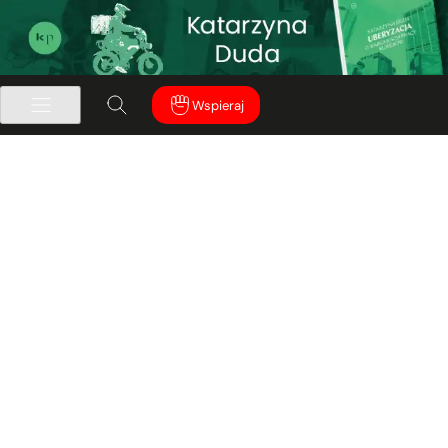
Wspieraj