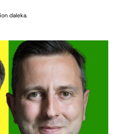
on daleka.