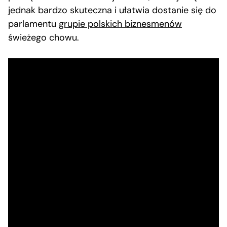
jednak bardzo skuteczna i ułatwia dostanie się do
parlamentu
grupie polskich biznesmenów
świeżego chowu.