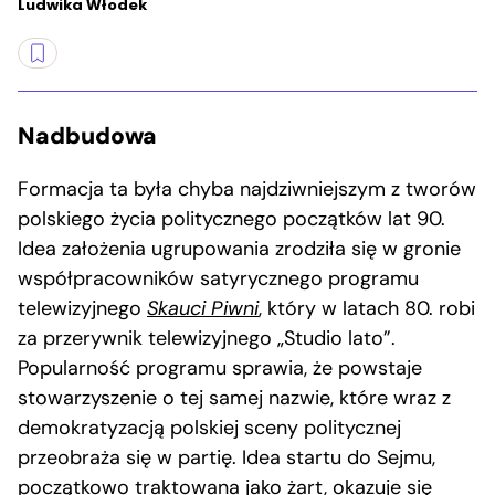
Ludwika Włodek
Nadbudowa
Formacja ta była chyba najdziwniejszym z tworów
polskiego życia politycznego początków lat 90.
Idea założenia ugrupowania zrodziła się w gronie
współpracowników satyrycznego programu
telewizyjnego
Skauci Piwni
, który w latach 80. robi
za przerywnik telewizyjnego „Studio lato”.
Popularność programu sprawia, że powstaje
stowarzyszenie o tej samej nazwie, które wraz z
demokratyzacją polskiej sceny politycznej
przeobraża się w partię. Idea startu do Sejmu,
początkowo traktowana jako żart, okazuje się