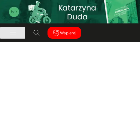
Wspieraj