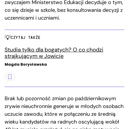
zwyczajem Ministerstwo Edukacji decyduje o tym,
co się dzieje w szkole, bez konsultowania decyzji z
uczennicami i uczniami.
CZYTAJ TAKŻE
Studia tylko dla bogatych? O co chodzi
strajkującym w Jowicie
Magda Borysławska
Brak lub pozorność zmian po październikowym
zrywie nieuchronnie generuje w młodych osobach
uczucie zawodu, które w połączeniu ze średnią
wieku kandydatów na radnych oscylującą wokół