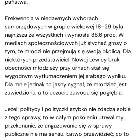
państwa.
Frekwencja w niedawnych wyborach
samorządowych w grupie wiekowej 18–29 była
najniższa ze wszystkich i wyniosła 38,6 proc. W
mediach społecznościowych już słychać głosy o
tym, że młodzi nie przejmują się swoją okolicą. Dla
niektórych przedstawicieli Nowej Lewicy brak
obecności młodzieży przy urnach stał się
wygodnym wytłumaczeniem jej słabego wyniku.
Dla mnie jednak to jasny sygnał, że młodzież jest
zawiedziona, a to uczucie zawodu się pogłębia.
Jeżeli politycy i polityczki szybko nie zdadzą sobie
z tego sprawy, to w całym pokoleniu utrwalimy
przekonanie, że angażowanie się w sprawy
publiczne nie ma sensu. Łatwo przewidzieć, co to