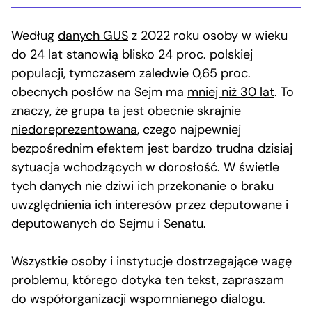
Według
danych GUS
z 2022 roku osoby w wieku
do 24 lat stanowią blisko 24 proc. polskiej
populacji, tymczasem zaledwie 0,65 proc.
obecnych posłów na Sejm ma
mniej niż 30 lat
. To
znaczy, że grupa ta jest obecnie
skrajnie
niedoreprezentowana
, czego najpewniej
bezpośrednim efektem jest bardzo trudna dzisiaj
sytuacja wchodzących w dorosłość. W świetle
tych danych nie dziwi ich przekonanie o braku
uwzględnienia ich interesów przez deputowane i
deputowanych do Sejmu i Senatu.
Wszystkie osoby i instytucje dostrzegające wagę
problemu, którego dotyka ten tekst, zapraszam
do współorganizacji wspomnianego dialogu.