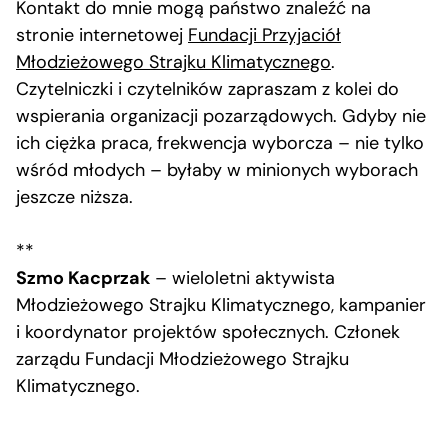
Kontakt do mnie mogą państwo znaleźć na
stronie internetowej
Fundacji Przyjaciół
Młodzieżowego Strajku Klimatycznego
.
Czytelniczki i czytelników zapraszam z kolei do
wspierania organizacji pozarządowych. Gdyby nie
ich ciężka praca, frekwencja wyborcza – nie tylko
wśród młodych – byłaby w minionych wyborach
jeszcze niższa.
**
Szmo Kacprzak
– wieloletni aktywista
Młodzieżowego Strajku Klimatycznego, kampanier
i koordynator projektów społecznych. Członek
zarządu Fundacji Młodzieżowego Strajku
Klimatycznego.