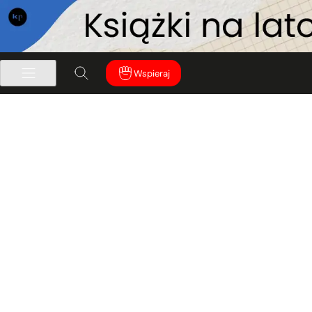
Wspieraj