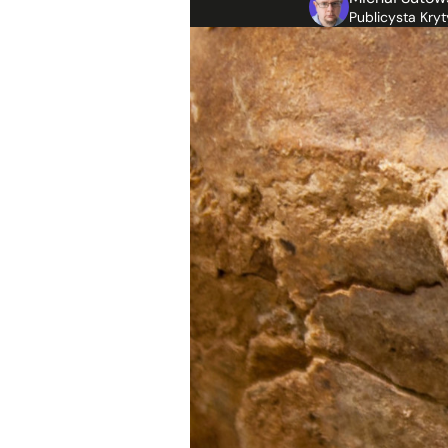
Publicysta Kryt