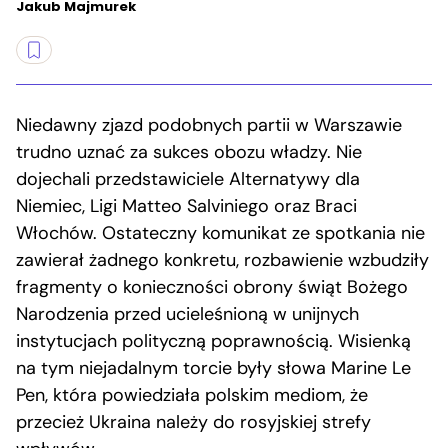
Jakub Majmurek
Niedawny zjazd podobnych partii w Warszawie
trudno uznać za sukces obozu władzy. Nie
dojechali przedstawiciele Alternatywy dla
Niemiec, Ligi Matteo Salviniego oraz Braci
Włochów. Ostateczny komunikat ze spotkania nie
zawierał żadnego konkretu, rozbawienie wzbudziły
fragmenty o konieczności obrony świąt Bożego
Narodzenia przed ucieleśnioną w unijnych
instytucjach polityczną poprawnością. Wisienką
na tym niejadalnym torcie były słowa Marine Le
Pen, która powiedziała polskim mediom, że
przecież Ukraina należy do rosyjskiej strefy