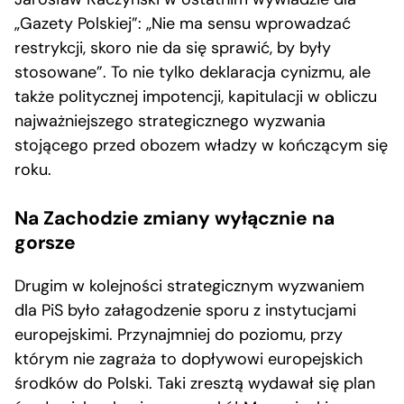
„Gazety Polskiej”: „Nie ma sensu wprowadzać
restrykcji, skoro nie da się sprawić, by były
stosowane”. To nie tylko deklaracja cynizmu, ale
także politycznej impotencji, kapitulacji w obliczu
najważniejszego strategicznego wyzwania
stojącego przed obozem władzy w kończącym się
roku.
Na Zachodzie zmiany wyłącznie na
gorsze
Drugim w kolejności strategicznym wyzwaniem
dla PiS było załagodzenie sporu z instytucjami
europejskimi. Przynajmniej do poziomu, przy
którym nie zagraża to dopływowi europejskich
środków do Polski. Taki zresztą wydawał się plan