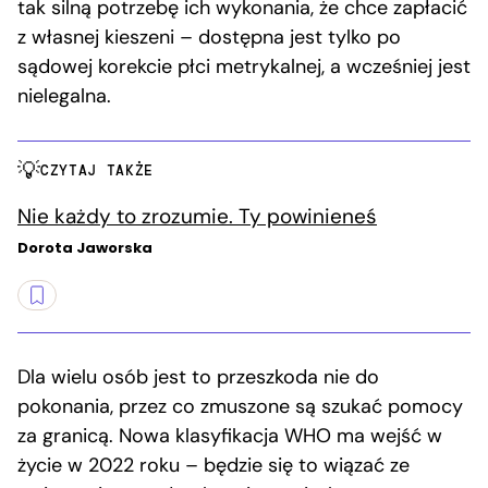
tak silną potrzebę ich wykonania, że chce zapłacić
z własnej kieszeni – dostępna jest tylko po
sądowej korekcie płci metrykalnej, a wcześniej jest
nielegalna.
CZYTAJ TAKŻE
Nie każdy to zrozumie. Ty powinieneś
Dorota Jaworska
Dla wielu osób jest to przeszkoda nie do
pokonania, przez co zmuszone są szukać pomocy
za granicą. Nowa klasyfikacja WHO ma wejść w
życie w 2022 roku – będzie się to wiązać ze