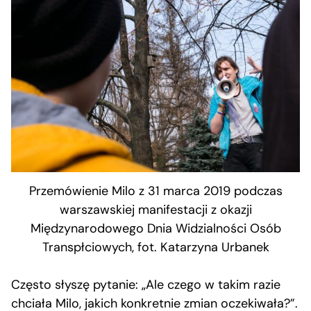
Przemówienie Milo z 31 marca 2019 podczas
warszawskiej manifestacji z okazji
Międzynarodowego Dnia Widzialności Osób
Transpłciowych, fot. Katarzyna Urbanek
Często słyszę pytanie: „Ale czego w takim razie
chciała Milo, jakich konkretnie zmian oczekiwała?”.