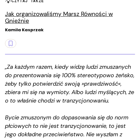
CZYTAJ TAKŻE
Jak organizowaliśmy Marsz Równości w
Gnieźnie
Kamila Kasprzak
„Za każdym razem, kiedy widzę ludzi zmuszanych
do prezentowania się 100% stereotypowo żeńsko,
żeby tylko potwierdzić swoją »prawdziwość«,
zbiera mi się na wymioty. Albo ludzi myślących, że
o to właśnie chodzi w tranzycjonowaniu.
Bycie zmuszonym do dopasowania się do norm
płciowych to nie jest tranzycjonowanie, to jest
jego dokładne przeciwieństwo. Nie wyszłam z