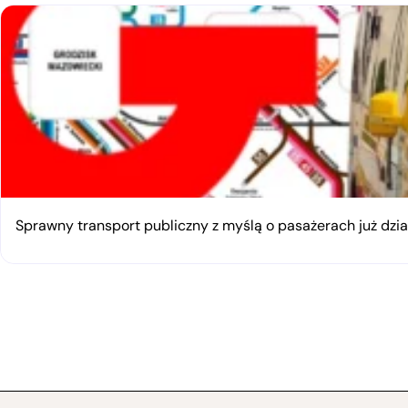
Sprawny transport publiczny z myślą o pasażerach już dzia