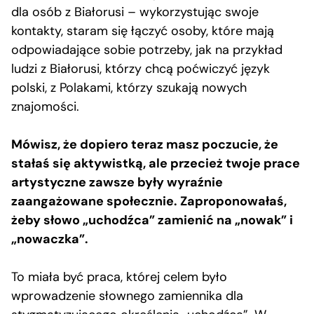
dla osób z Białorusi – wykorzystując swoje
kontakty, staram się łączyć osoby, które mają
odpowiadające sobie potrzeby, jak na przykład
ludzi z Białorusi, którzy chcą poćwiczyć język
polski, z Polakami, którzy szukają nowych
znajomości.
Mówisz, że dopiero teraz masz poczucie, że
stałaś się aktywistką, ale przecież twoje prace
artystyczne zawsze były wyraźnie
zaangażowane społecznie. Zaproponowałaś,
żeby słowo „uchodźca” zamienić na „nowak” i
„nowaczka”.
To miała być praca, której celem było
wprowadzenie słownego zamiennika dla