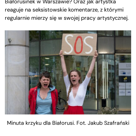
Białorusinek w Warszawie? Oraz jak artystka
reaguje na seksistowskie komentarze, z którymi
regularnie mierzy się w swojej pracy artystycznej.
Minuta krzyku dla Białorusi. Fot. Jakub Szafrański