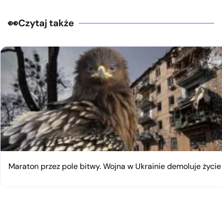
Czytaj także
Maraton przez pole bitwy. Wojna w Ukrainie demoluje życi