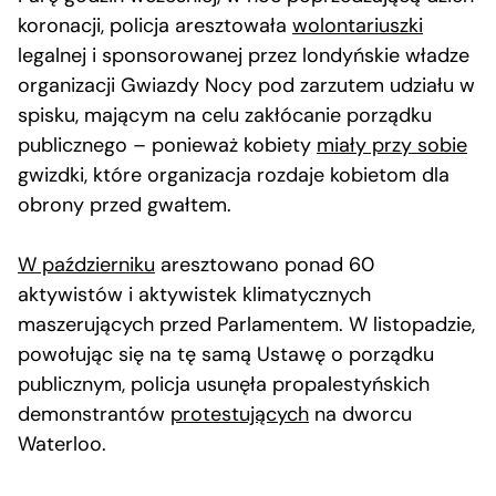
koronacji, policja aresztowała
wolontariuszki
legalnej i sponsorowanej przez londyńskie władze
organizacji Gwiazdy Nocy pod zarzutem udziału w
spisku, mającym na celu zakłócanie porządku
publicznego – ponieważ kobiety
miały przy sobie
gwizdki, które organizacja rozdaje kobietom dla
obrony przed gwałtem.
W październiku
aresztowano ponad 60
aktywistów i aktywistek klimatycznych
maszerujących przed Parlamentem. W listopadzie,
powołując się na tę samą Ustawę o porządku
publicznym, policja usunęła propalestyńskich
demonstrantów
protestujących
na dworcu
Waterloo.