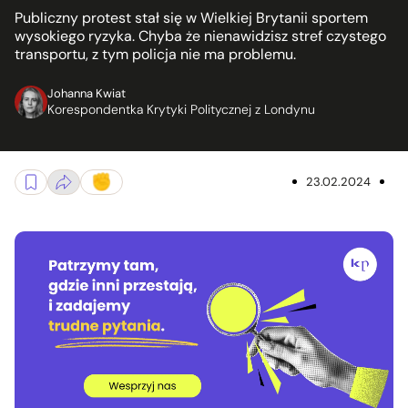
Publiczny protest stał się w Wielkiej Brytanii sportem
wysokiego ryzyka. Chyba że nienawidzisz stref czystego
transportu, z tym policja nie ma problemu.
Johanna Kwiat
Korespondentka Krytyki Politycznej z Londynu
23.02.2024