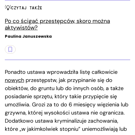
CZYTAJ TAKŻE
Po co ścigać przestępców, skoro można
aktywistów?
Paulina Januszewska
Ponadto ustawa wprowadziła listę całkowicie
nowych
przestępstw, jak przypinanie się do
obiektów, do gruntu lub do innych osób, a także
posiadanie sprzętu, który takie przypięcie się
umożliwia. Grozi za to do 6 miesięcy więzienia lub
grzywna, której wysokości ustawa nie ogranicza.
Dodatkowo ustawa kryminalizuje zachowania,
które „w jakimkolwiek stopniu” uniemożliwiają lub