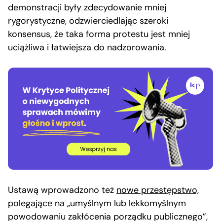
demonstracji były zdecydowanie mniej
rygorystyczne, odzwierciedlając szeroki
konsensus, że taka forma protestu jest mniej
uciążliwa i łatwiejsza do nadzorowania.
Ustawą wprowadzono też
nowe przestępstwo,
polegające na „umyślnym lub lekkomyślnym
powodowaniu zakłócenia porządku publicznego”,