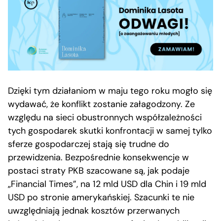
Dzięki tym działaniom w maju tego roku mogło się
wydawać, że konflikt zostanie załagodzony. Ze
względu na sieci obustronnych współzależności
tych gospodarek skutki konfrontacji w samej tylko
sferze gospodarczej stają się trudne do
przewidzenia. Bezpośrednie konsekwencje w
postaci straty PKB szacowane są, jak podaje
„Financial Times”, na 12 mld USD dla Chin i 19 mld
USD po stronie amerykańskiej. Szacunki te nie
uwzględniają jednak kosztów przerwanych