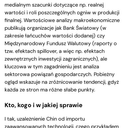
medialnym szacunki dotyczące np. realnej
wartości i roli poszczególnych ogniw w produkcji
finalnej. Wartościowe analizy makroekonomiczne
publikują organizacje jak Bank Światowy (w
zakresie łańcuchów wartości dodanej) czy
Międzynarodowy Fundusz Walutowy (raporty o
tzw. efektach spillover, a więc np. efektach
zewnętrznych inwestycji zagranicznych), ale
kluczowa w tym zagadnieniu jest analiza
sektorowa powiązań gospodarczych. Pobieżny
ogląd wskazuje na zróżnicowanie tendencji, gdyż
każda ze stron ma różne słabe punkty.
Kto, kogo i w jakiej sprawie
I tak, uzależnienie Chin od importu
zaawansowanych technologii, czego przykładem