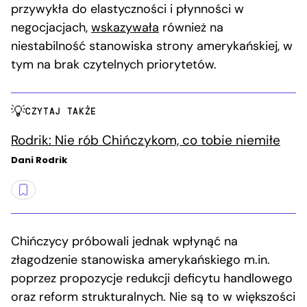
przywykła do elastyczności i płynności w
negocjacjach,
wskazywała
również na
niestabilność stanowiska strony amerykańskiej, w
tym na brak czytelnych priorytetów.
CZYTAJ TAKŻE
Rodrik: Nie rób Chińczykom, co tobie niemiłe
Dani Rodrik
Chińczycy próbowali jednak wpłynąć na
złagodzenie stanowiska amerykańskiego m.in.
poprzez propozycje redukcji deficytu handlowego
oraz reform strukturalnych. Nie są to w większości