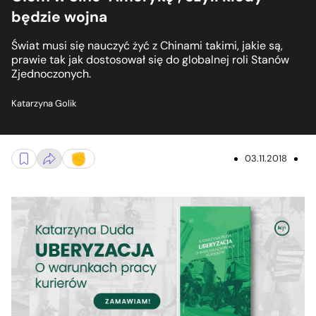
będzie wojna
Świat musi się nauczyć żyć z Chinami takimi, jakie są,
prawie tak jak dostosował się do globalnej roli Stanów
Zjednoczonych.
Katarzyna Golik
03.11.2018