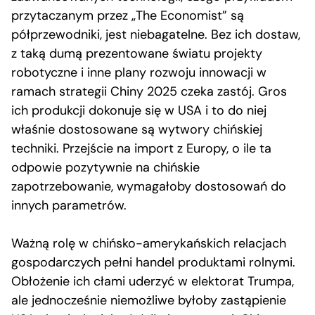
przytaczanym przez „The Economist” są
półprzewodniki, jest niebagatelne. Bez ich dostaw,
z taką dumą prezentowane światu projekty
robotyczne i inne plany rozwoju innowacji w
ramach strategii Chiny 2025 czeka zastój. Gros
ich produkcji dokonuje się w USA i to do niej
właśnie dostosowane są wytwory chińskiej
techniki. Przejście na import z Europy, o ile ta
odpowie pozytywnie na chińskie
zapotrzebowanie, wymagałoby dostosowań do
innych parametrów.
Ważną rolę w chińsko-amerykańskich relacjach
gospodarczych pełni handel produktami rolnymi.
Obłożenie ich cłami uderzyć w elektorat Trumpa,
ale jednocześnie niemożliwe byłoby zastąpienie