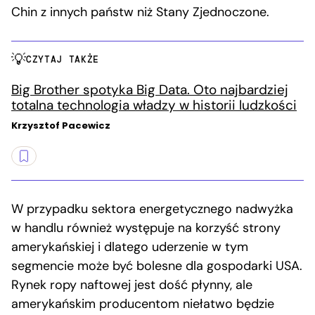
Chin z innych państw niż Stany Zjednoczone.
CZYTAJ TAKŻE
Big Brother spotyka Big Data. Oto najbardziej
totalna technologia władzy w historii ludzkości
Krzysztof Pacewicz
W przypadku sektora energetycznego nadwyżka
w handlu również występuje na korzyść strony
amerykańskiej i dlatego uderzenie w tym
segmencie może być bolesne dla gospodarki USA.
Rynek ropy naftowej jest dość płynny, ale
amerykańskim producentom niełatwo będzie