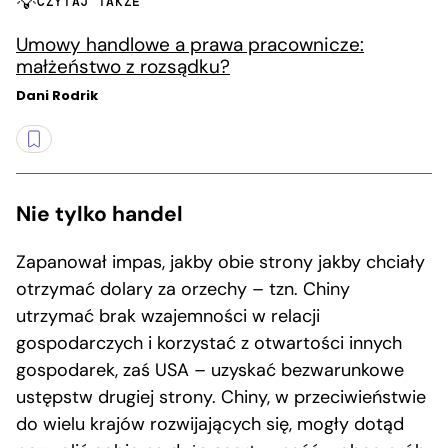
CZYTAJ TAKŻE
Umowy handlowe a prawa pracownicze:
małżeństwo z rozsądku?
Dani Rodrik
Nie tylko handel
Zapanował impas, jakby obie strony jakby chciały
otrzymać dolary za orzechy – tzn. Chiny
utrzymać brak wzajemności w relacji
gospodarczych i korzystać z otwartości innych
gospodarek, zaś USA – uzyskać bezwarunkowe
ustępstw drugiej strony. Chiny, w przeciwieństwie
do wielu krajów rozwijających się, mogły dotąd