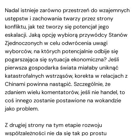
Nadal istnieje zarówno przestrzeń do wzajemnych
ustępstw i zachowania twarzy przez strony
konfliktu, jak też tworzy się potencjał jego
eskalacji. Jaką opcję wybiorą przywódcy Stanów
Zjednoczonych w celu odwrócenia uwagi
wyborców, na których potencjalnie odbije się
pogarszająca się sytuacja ekonomiczna? Jeśli
pierwsza gospodarka świata miałaby uniknąć
katastrofalnych wstrząsów, korekta w relacjach z
Chinami powinna nastąpić. Szczególnie, że
zdaniem wielu komentatorów, jeśli nie handel, to
coś innego zostanie postawione na wokandzie
jako problem.
Z drugiej strony na tym etapie rozwoju
współzależności nie da się tak po prostu