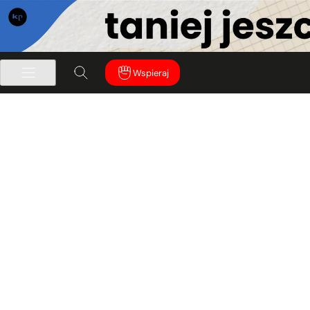
Wspieraj