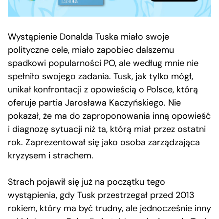
Wystąpienie Donalda Tuska miało swoje
polityczne cele, miało zapobiec dalszemu
spadkowi popularności PO, ale według mnie nie
spełniło swojego zadania. Tusk, jak tylko mógł,
unikał konfrontacji z opowieścią o Polsce, którą
oferuje partia Jarosława Kaczyńskiego. Nie
pokazał, że ma do zaproponowania inną opowieść
i diagnozę sytuacji niż ta, którą miał przez ostatni
rok. Zaprezentował się jako osoba zarządzająca
kryzysem i strachem.
Strach pojawił się już na początku tego
wystąpienia, gdy Tusk przestrzegał przed 2013
rokiem, który ma być trudny, ale jednocześnie inny