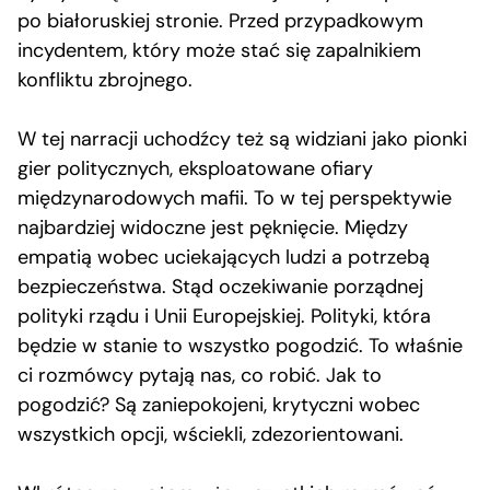
po białoruskiej stronie. Przed przypadkowym
incydentem, który może stać się zapalnikiem
konfliktu zbrojnego.
W tej narracji uchodźcy też są widziani jako pionki
gier politycznych, eksploatowane ofiary
międzynarodowych mafii. To w tej perspektywie
najbardziej widoczne jest pęknięcie. Między
empatią wobec uciekających ludzi a potrzebą
bezpieczeństwa. Stąd oczekiwanie porządnej
polityki rządu i Unii Europejskiej. Polityki, która
będzie w stanie to wszystko pogodzić. To właśnie
ci rozmówcy pytają nas, co robić. Jak to
pogodzić? Są zaniepokojeni, krytyczni wobec
wszystkich opcji, wściekli, zdezorientowani.