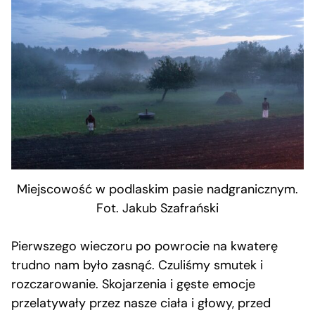
Miejscowość w podlaskim pasie nadgranicznym.
Fot. Jakub Szafrański
Pierwszego wieczoru po powrocie na kwaterę
trudno nam było zasnąć. Czuliśmy smutek i
rozczarowanie. Skojarzenia i gęste emocje
przelatywały przez nasze ciała i głowy, przed