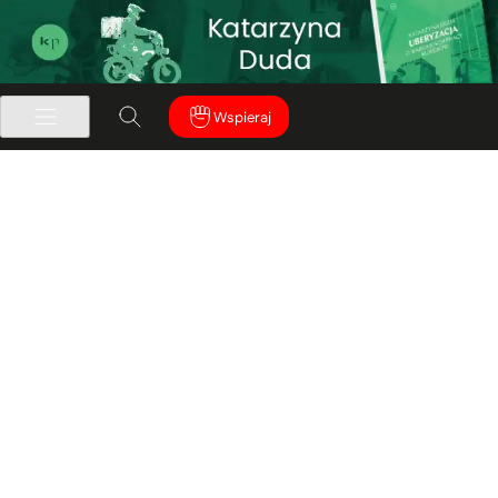
Wspieraj