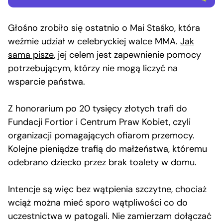
Głośno zrobiło się ostatnio o Mai Staśko, która
weźmie udział w celebryckiej walce MMA.
Jak
sama pisze
, jej celem jest zapewnienie pomocy
potrzebującym, którzy nie mogą liczyć na
wsparcie państwa.
Z honorarium po 20 tysięcy złotych trafi do
Fundacji Fortior i Centrum Praw Kobiet, czyli
organizacji pomagających ofiarom przemocy.
Kolejne pieniądze trafią do małżeństwa, któremu
odebrano dziecko przez brak toalety w domu.
Intencje są więc bez wątpienia szczytne, chociaż
wciąż można mieć sporo wątpliwości co do
uczestnictwa w patogali. Nie zamierzam dołączać