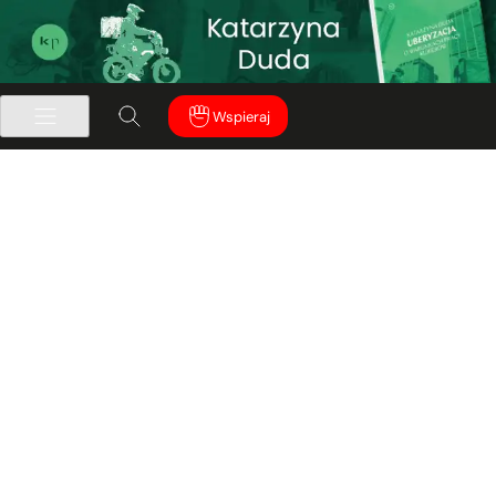
Wspieraj