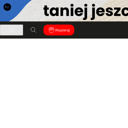
Wspieraj