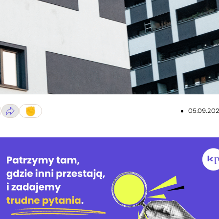
05.09.20