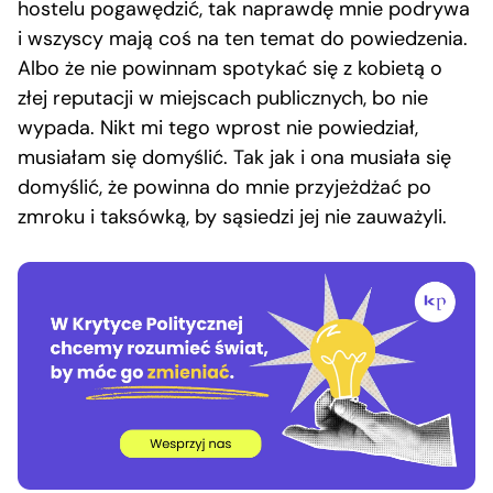
hostelu pogawędzić, tak naprawdę mnie podrywa
i wszyscy mają coś na ten temat do powiedzenia.
Albo że nie powinnam spotykać się z kobietą o
złej reputacji w miejscach publicznych, bo nie
wypada. Nikt mi tego wprost nie powiedział,
musiałam się domyślić. Tak jak i ona musiała się
domyślić, że powinna do mnie przyjeżdżać po
zmroku i taksówką, by sąsiedzi jej nie zauważyli.