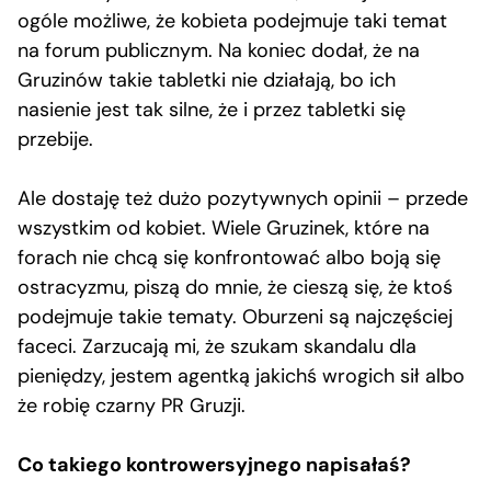
ogóle możliwe, że kobieta podejmuje taki temat
na forum publicznym. Na koniec dodał, że na
Gruzinów takie tabletki nie działają, bo ich
nasienie jest tak silne, że i przez tabletki się
przebije.
Ale dostaję też dużo pozytywnych opinii – przede
wszystkim od kobiet. Wiele Gruzinek, które na
forach nie chcą się konfrontować albo boją się
ostracyzmu, piszą do mnie, że cieszą się, że ktoś
podejmuje takie tematy. Oburzeni są najczęściej
faceci. Zarzucają mi, że szukam skandalu dla
pieniędzy, jestem agentką jakichś wrogich sił albo
że robię czarny PR Gruzji.
Co takiego kontrowersyjnego napisałaś?