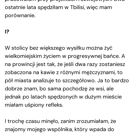
ostatnie lata spędziłam w Tbilisi, więc mam
porównanie.
I?
W stolicy bez większego wysiłku można żyć
wielkomiejskim życiem w progresywnej bańce. A
na prowincji jest tak, że jeśli dwa razy zostaniesz
zobaczona na kawie z różnymi mężczyznami, to
pół miasta analizuje to szczegółowo. Ja to bardzo
dobrze znam, bo sama pochodzę ze wsi, ale
jednak po latach spędzonych w dużym mieście
miałam uśpiony refleks.
I trochę czasu minęło, zanim zrozumiałam, że
znajomy mojego wspólnika, który wpada do