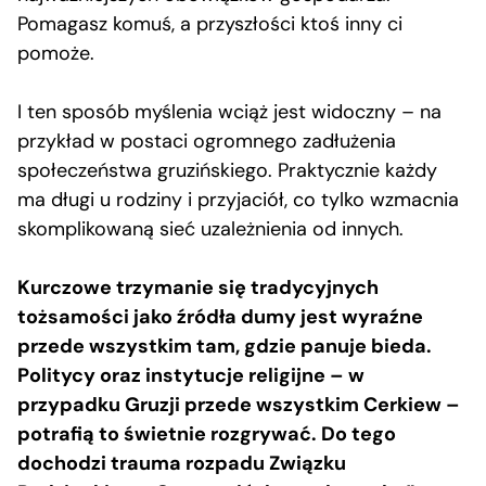
Pomagasz komuś, a przyszłości ktoś inny ci
pomoże.
I ten sposób myślenia wciąż jest widoczny – na
przykład w postaci ogromnego zadłużenia
społeczeństwa gruzińskiego. Praktycznie każdy
ma długi u rodziny i przyjaciół, co tylko wzmacnia
skomplikowaną sieć uzależnienia od innych.
Kurczowe trzymanie się tradycyjnych
tożsamości jako źródła dumy jest wyraźne
przede wszystkim tam, gdzie panuje bieda.
Politycy oraz instytucje religijne – w
przypadku Gruzji przede wszystkim Cerkiew –
potrafią to świetnie rozgrywać. Do tego
dochodzi trauma rozpadu Związku