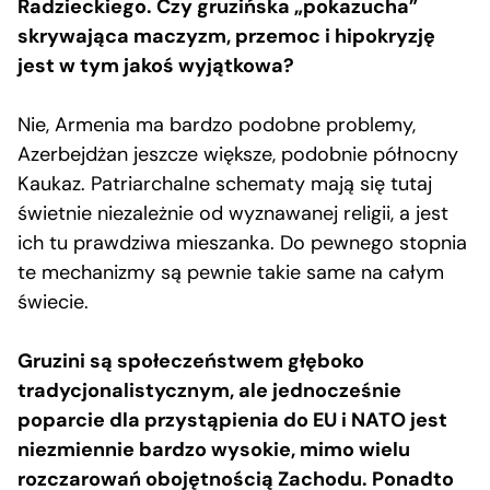
Radzieckiego. Czy gruzińska „pokazucha”
skrywająca maczyzm, przemoc i hipokryzję
jest w tym jakoś wyjątkowa?
Nie, Armenia ma bardzo podobne problemy,
Azerbejdżan jeszcze większe, podobnie północny
Kaukaz. Patriarchalne schematy mają się tutaj
świetnie niezależnie od wyznawanej religii, a jest
ich tu prawdziwa mieszanka. Do pewnego stopnia
te mechanizmy są pewnie takie same na całym
świecie.
Gruzini są społeczeństwem głęboko
tradycjonalistycznym, ale jednocześnie
poparcie dla przystąpienia do EU i NATO jest
niezmiennie bardzo wysokie, mimo wielu
rozczarowań obojętnością Zachodu. Ponadto