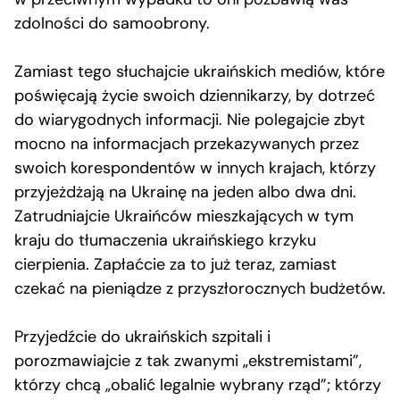
zdolności do samoobrony.
Zamiast tego słuchajcie ukraińskich mediów, które
poświęcają życie swoich dziennikarzy, by dotrzeć
do wiarygodnych informacji. Nie polegajcie zbyt
mocno na informacjach przekazywanych przez
swoich korespondentów w innych krajach, którzy
przyjeżdżają na Ukrainę na jeden albo dwa dni.
Zatrudniajcie Ukraińców mieszkających w tym
kraju do tłumaczenia ukraińskiego krzyku
cierpienia. Zapłaćcie za to już teraz, zamiast
czekać na pieniądze z przyszłorocznych budżetów.
Przyjedźcie do ukraińskich szpitali i
porozmawiajcie z tak zwanymi „ekstremistami”,
którzy chcą „obalić legalnie wybrany rząd”; którzy