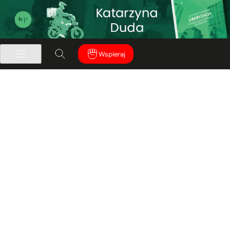
Wspieraj