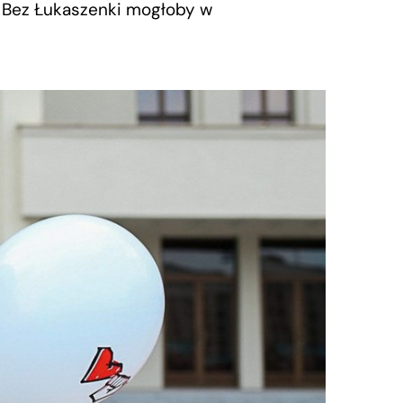
ę. Bez Łukaszenki mogłoby w