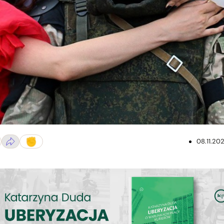
08.11.20