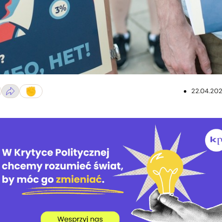
22.04.20