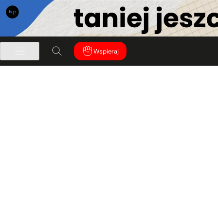
Wspieraj