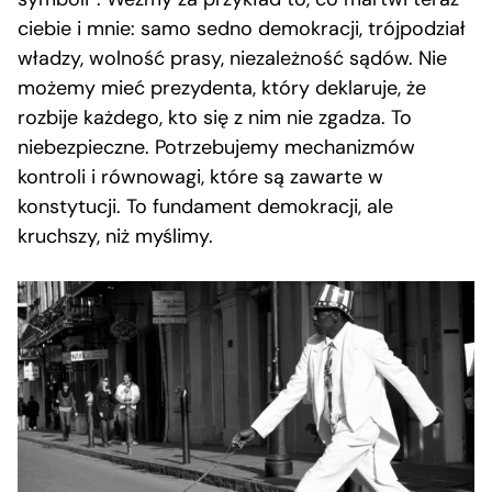
ciebie i mnie: samo sedno demokracji, trójpodział
władzy, wolność prasy, niezależność sądów. Nie
możemy mieć prezydenta, który deklaruje, że
rozbije każdego, kto się z nim nie zgadza. To
niebezpieczne. Potrzebujemy mechanizmów
kontroli i równowagi, które są zawarte w
konstytucji. To fundament demokracji, ale
kruchszy, niż myślimy.