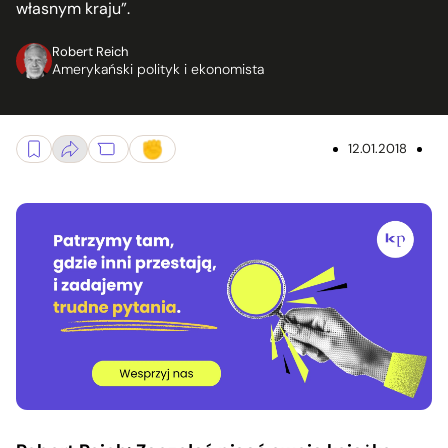
własnym kraju”.
Robert Reich
Amerykański polityk i ekonomista
12.01.2018