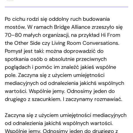
Po cichu rodzi się oddolny ruch budowania
mostów. W ramach Bridge Alliance zrzeszyło się
70–80 małych organizacji, na przykład Hi From
the Other Side czy Living Room Conversations.
Pomysł jest taki: można doprowadzić do
spotkania osób o absolutnie przeciwnych
poglądach i pomóc im znaleźć jakieś wspólne
pole. Zaczyna się z użyciem umiejętności
mediacyjnych od odnalezienia jakichś wspólnych
wartości. Wspólnie jemy. Odnosimy jeden do
drugiego z szacunkiem. I zaczynamy rozmawiać.
Zaczyna się z użyciem umiejętności mediacyjnych
od odnalezienia jakichś wspólnych wartości.
Wspólnie jemy. Odnosimy jeden do drugiego z