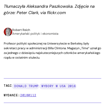
Tłumaczyła Aleksandra Paszkowska. Zdjęcie na
górze: Peter Clark, via flickr.com
Robert Reich
Amerykański polityk i ekonomista
Profesor polityki społecznej na Uniwersytecie w Berkeley, były
sekretarz pracy w administracji Billa Clintona. Magazyn „Time” uznał go
za jednego z dziesięciu najskuteczniejszych członków amerykańskiego
rządu w ostatnim stuleciu.
TAGI:
DONALD TRUMP
WYBORY W USA 2016
WYDANIE:
20180112