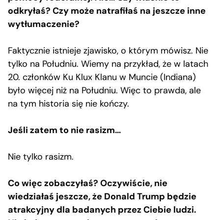
odkryłaś? Czy może natrafiłaś na jeszcze inne
wytłumaczenie?
Faktycznie istnieje zjawisko, o którym mówisz. Nie
tylko na Południu. Wiemy na przykład, że w latach
20. członków Ku Klux Klanu w Muncie (Indiana)
było więcej niż na Południu. Więc to prawda, ale
na tym historia się nie kończy.
Jeśli zatem to nie rasizm…
Nie tylko rasizm.
Co więc zobaczyłaś? Oczywiście, nie
wiedziałaś jeszcze, że Donald Trump będzie
atrakcyjny dla badanych przez Ciebie ludzi.