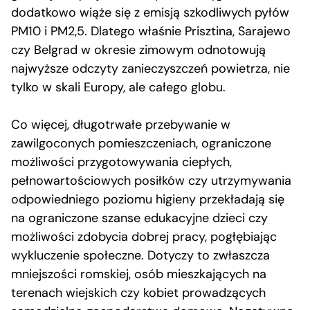
dodatkowo wiąże się z emisją szkodliwych pyłów
PM10 i PM2,5. Dlatego właśnie Prisztina, Sarajewo
czy Belgrad w okresie zimowym odnotowują
najwyższe odczyty zanieczyszczeń powietrza, nie
tylko w skali Europy, ale całego globu.
Co więcej, długotrwałe przebywanie w
zawilgoconych pomieszczeniach, ograniczone
możliwości przygotowywania ciepłych,
pełnowartościowych posiłków czy utrzymywania
odpowiedniego poziomu higieny przekładają się
na ograniczone szanse edukacyjne dzieci czy
możliwości zdobycia dobrej pracy, pogłębiając
wykluczenie społeczne. Dotyczy to zwłaszcza
mniejszości romskiej, osób mieszkających na
terenach wiejskich czy kobiet prowadzących