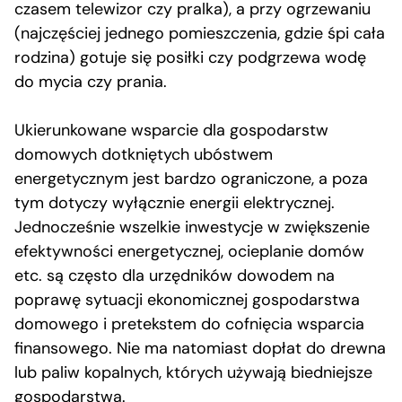
czasem telewizor czy pralka), a przy ogrzewaniu
(najczęściej jednego pomieszczenia, gdzie śpi cała
rodzina) gotuje się posiłki czy podgrzewa wodę
do mycia czy prania.
Ukierunkowane wsparcie dla gospodarstw
domowych dotkniętych ubóstwem
energetycznym jest bardzo ograniczone, a poza
tym dotyczy wyłącznie energii elektrycznej.
Jednocześnie wszelkie inwestycje w zwiększenie
efektywności energetycznej, ocieplanie domów
etc. są często dla urzędników dowodem na
poprawę sytuacji ekonomicznej gospodarstwa
domowego i pretekstem do cofnięcia wsparcia
finansowego. Nie ma natomiast dopłat do drewna
lub paliw kopalnych, których używają biedniejsze
gospodarstwa.