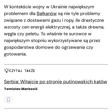
W kontekście wojny w Ukrainie największym
problemem dla
Bałkanów
są nie tyle problemy
związane z dostawami gazu i ropy, ile drastyczne
wzrosty cen energii elektrycznej, a także drewna,
węgla czy peletu. To właśnie te surowce w
największym stopniu wykorzystywane są przez
gospodarstwa domowe do ogrzewania czy
gotowania.
CZYTAJ TAKŻE
Serbia: Witajcie po stronie putinowskich katów
Tomislav Marković