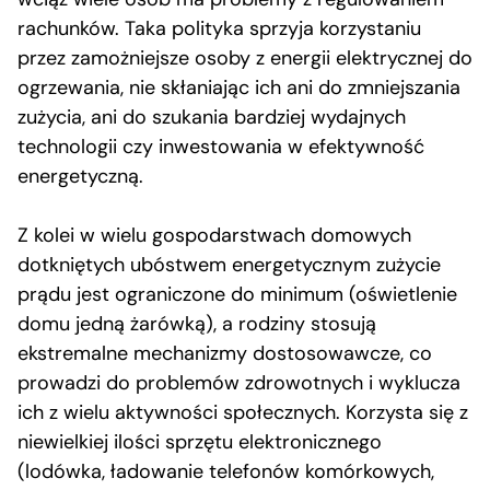
rachunków. Taka polityka sprzyja korzystaniu
przez zamożniejsze osoby z energii elektrycznej do
ogrzewania, nie skłaniając ich ani do zmniejszania
zużycia, ani do szukania bardziej wydajnych
technologii czy inwestowania w efektywność
energetyczną.
Z kolei w wielu gospodarstwach domowych
dotkniętych ubóstwem energetycznym zużycie
prądu jest ograniczone do minimum (oświetlenie
domu jedną żarówką), a rodziny stosują
ekstremalne mechanizmy dostosowawcze, co
prowadzi do problemów zdrowotnych i wyklucza
ich z wielu aktywności społecznych. Korzysta się z
niewielkiej ilości sprzętu elektronicznego
(lodówka, ładowanie telefonów komórkowych,