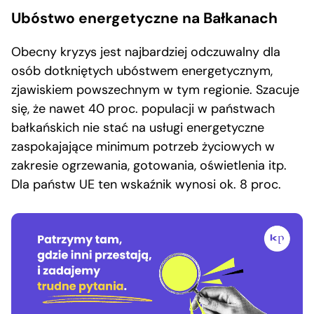
Ubóstwo energetyczne na Bałkanach
Obecny kryzys jest najbardziej odczuwalny dla
osób dotkniętych ubóstwem energetycznym,
zjawiskiem powszechnym w tym regionie. Szacuje
się, że nawet 40 proc. populacji w państwach
bałkańskich nie stać na usługi energetyczne
zaspokajające minimum potrzeb życiowych w
zakresie ogrzewania, gotowania, oświetlenia itp.
Dla państw UE ten wskaźnik wynosi ok. 8 proc.