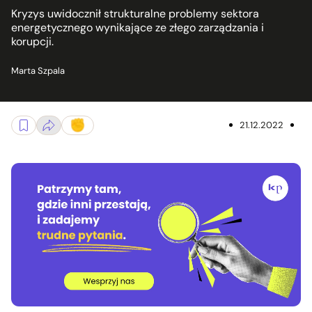
Kryzys uwidocznił strukturalne problemy sektora
energetycznego wynikające ze złego zarządzania i
korupcji.
Marta Szpala
21.12.2022