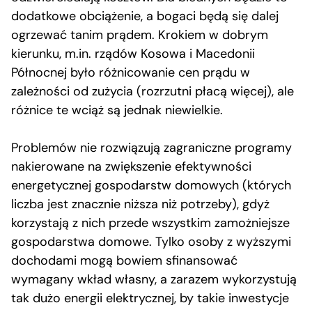
dodatkowe obciążenie, a bogaci będą się dalej
ogrzewać tanim prądem. Krokiem w dobrym
kierunku, m.in. rządów Kosowa i Macedonii
Północnej było różnicowanie cen prądu w
zależności od zużycia (rozrzutni płacą więcej), ale
różnice te wciąż są jednak niewielkie.
Problemów nie rozwiązują zagraniczne programy
nakierowane na zwiększenie efektywności
energetycznej gospodarstw domowych (których
liczba jest znacznie niższa niż potrzeby), gdyż
korzystają z nich przede wszystkim zamożniejsze
gospodarstwa domowe. Tylko osoby z wyższymi
dochodami mogą bowiem sfinansować
wymagany wkład własny, a zarazem wykorzystują
tak dużo energii elektrycznej, by takie inwestycje