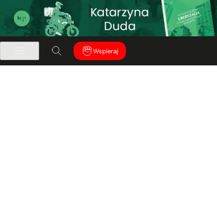
Wspieraj