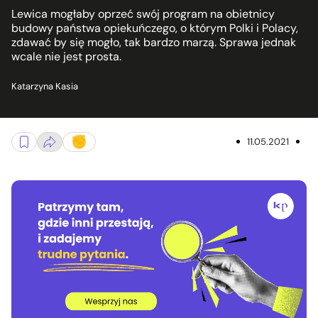
Lewica mogłaby oprzeć swój program na obietnicy
budowy państwa opiekuńczego, o którym Polki i Polacy,
zdawać by się mogło, tak bardzo marzą. Sprawa jednak
wcale nie jest prosta.
Katarzyna Kasia
11.05.2021