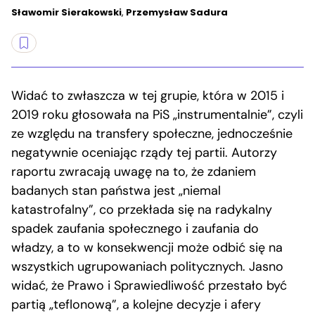
Sławomir Sierakowski
,
Przemysław Sadura
Widać to zwłaszcza w tej grupie, która w 2015 i
2019 roku głosowała na PiS „instrumentalnie”, czyli
ze względu na transfery społeczne, jednocześnie
negatywnie oceniając rządy tej partii. Autorzy
raportu zwracają uwagę na to, że zdaniem
badanych stan państwa jest „niemal
katastrofalny”, co przekłada się na radykalny
spadek zaufania społecznego i zaufania do
władzy, a to w konsekwencji może odbić się na
wszystkich ugrupowaniach politycznych. Jasno
widać, że Prawo i Sprawiedliwość przestało być
partią „teflonową”, a kolejne decyzje i afery