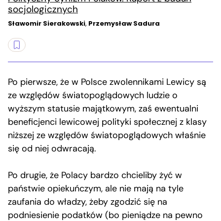
socjologicznych
Sławomir Sierakowski
,
Przemysław Sadura
Po pierwsze, że w Polsce zwolennikami Lewicy są
ze względów światopoglądowych ludzie o
wyższym statusie majątkowym, zaś ewentualni
beneficjenci lewicowej polityki społecznej z klasy
niższej ze względów światopoglądowych właśnie
się od niej odwracają.
Po drugie, że Polacy bardzo chcieliby żyć w
państwie opiekuńczym, ale nie mają na tyle
zaufania do władzy, żeby zgodzić się na
podniesienie podatków (bo pieniądze na pewno