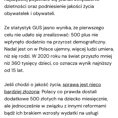
dzietności oraz podniesienie jakości życia
obywatelek i obywateli.
Ze statystyk GUS jasno wynika, że pierwszego
celu nie udało się zrealizować: 500 plus nie
wpłynęło dodatnio na przyrost demograficzny.
Nadal jest on w Polsce ujemny, więcej ludzi umiera,
niż się rodzi. W 2020 roku na świat przyszło mniej
niż 360 tysięcy dzieci, co oznacza wynik najniższy
od 15 lat.
Jeśli chodzi o jakość życia,
sprawa jest nieco
bardziej złożona
: Polacy co prawda dostali
dodatkowe 500 złotych na dziecko miesięcznie,
ale jednocześnie w związku z innymi reformami
bądź ich brakiem wzrosły wydatki na usługi