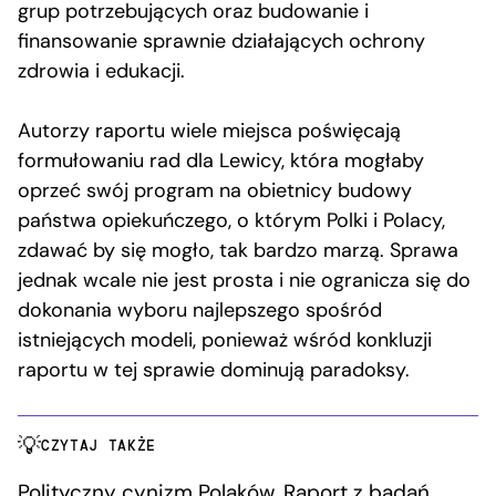
grup potrzebujących oraz budowanie i
finansowanie sprawnie działających ochrony
zdrowia i edukacji.
Autorzy raportu wiele miejsca poświęcają
formułowaniu rad dla Lewicy, która mogłaby
oprzeć swój program na obietnicy budowy
państwa opiekuńczego, o którym Polki i Polacy,
zdawać by się mogło, tak bardzo marzą. Sprawa
jednak wcale nie jest prosta i nie ogranicza się do
dokonania wyboru najlepszego spośród
istniejących modeli, ponieważ wśród konkluzji
raportu w tej sprawie dominują paradoksy.
CZYTAJ TAKŻE
Polityczny cynizm Polaków. Raport z badań