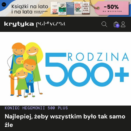
0
KONIEC HEGEMONII 500 PLUS
Najlepiej, żeby wszystkim było tak samo
źle