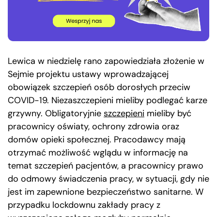
Lewica w niedzielę rano zapowiedziała złożenie w
Sejmie projektu ustawy wprowadzającej
obowiązek szczepień osób dorosłych przeciw
COVID-19. Niezaszczepieni mieliby podlegać karze
grzywny. Obligatoryjnie
szczepieni
mieliby być
pracownicy oświaty, ochrony zdrowia oraz
domów opieki społecznej. Pracodawcy mają
otrzymać możliwość wglądu w informację na
temat szczepień pacjentów, a pracownicy prawo
do odmowy świadczenia pracy, w sytuacji, gdy nie
jest im zapewnione bezpieczeństwo sanitarne. W
przypadku lockdownu zakłady pracy z