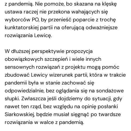
z pandemią. Nie pomoże, bo skazana na klęskę
ustawa raczej nie przekona wahających się
wyborców PO, by przenieść poparcie z trochę
kunktatorskiej partii na oferującą odważniejsze
rozwiązania Lewicę.
W dłuższej perspektywie propozycja
obowiązkowych szczepień i wiele innych
sensownych rozwiązań z projektu mogą pomóc
zbudować Lewicy wizerunek partii, która w trakcie
pandemii była w stanie zachować się
odpowiedzialnie, bez oglądania się na sondażowe
słupki. Zwłaszcza jeśli dojdziemy do sytuacji, gdy
nawet ten rząd, bez względu na opinię posłanki
Siarkowskiej, będzie musiał sięgnąć po twardsze
rozwiązania w walce z pandemią.