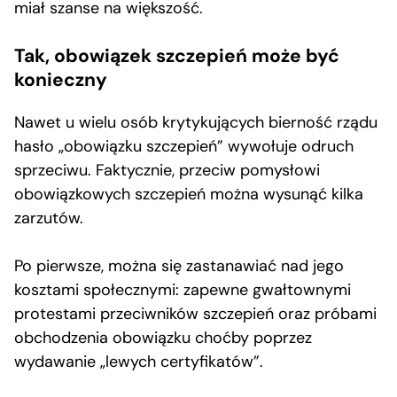
miał szanse na większość.
Tak, obowiązek szczepień może być
konieczny
Nawet u wielu osób krytykujących bierność rządu
hasło „obowiązku szczepień” wywołuje odruch
sprzeciwu. Faktycznie, przeciw pomysłowi
obowiązkowych szczepień można wysunąć kilka
zarzutów.
Po pierwsze, można się zastanawiać nad jego
kosztami społecznymi: zapewne gwałtownymi
protestami przeciwników szczepień oraz próbami
obchodzenia obowiązku choćby poprzez
wydawanie „lewych certyfikatów”.