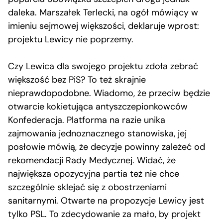
daleka. Marszałek Terlecki, na ogół mówiący w
imieniu sejmowej większości, deklaruje wprost:
projektu Lewicy nie poprzemy.
Czy Lewica dla swojego projektu zdoła zebrać
większość bez PiS? To też skrajnie
nieprawdopodobne. Wiadomo, że przeciw będzie
otwarcie kokietująca antyszczepionkowców
Konfederacja. Platforma na razie unika
zajmowania jednoznacznego stanowiska, jej
posłowie mówią, że decyzje powinny zależeć od
rekomendacji Rady Medycznej. Widać, że
największa opozycyjna partia też nie chce
szczególnie sklejać się z obostrzeniami
sanitarnymi. Otwarte na propozycje Lewicy jest
tylko PSL. To zdecydowanie za mało, by projekt