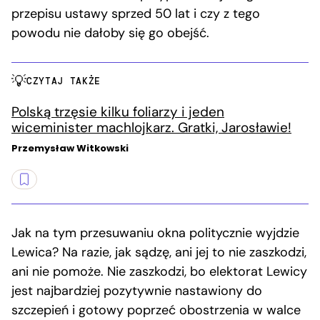
przepisu ustawy sprzed 50 lat i czy z tego
powodu nie dałoby się go obejść.
CZYTAJ TAKŻE
Polską trzęsie kilku foliarzy i jeden
wiceminister machlojkarz. Gratki, Jarosławie!
Przemysław Witkowski
Jak na tym przesuwaniu okna politycznie wyjdzie
Lewica? Na razie, jak sądzę, ani jej to nie zaszkodzi,
ani nie pomoże. Nie zaszkodzi, bo elektorat Lewicy
jest najbardziej pozytywnie nastawiony do
szczepień i gotowy poprzeć obostrzenia w walce