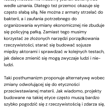
wedle uznania. Dlatego też przemoc okazuje się
często słabą siłą. Nie można z armaty strzelać do
bakterii, a i zaufania potrzebnego do
organizowania wymiany ekonomicznej nie zbuduje
się policyjną pałką. Zamiast tego musimy
korzystać ze złożonych narzędzi porządkowania
rzeczywistości, starać się budować sojusze
między aktorami i sprawdzać w kolejnych testach,
jak dalece zmienić się mogą zwyczaje ludzi i nie-
ludzi.
Taki posthumanizm proponuje alternatywę wobec
zmiany odwołującej się do etyczności
przeciwstawianej materii. Jak wiadomo, projekty
budowane na takiej etyce często muszą bardzo
szybko pogodzić się z rzeczywistością i zdarza się,