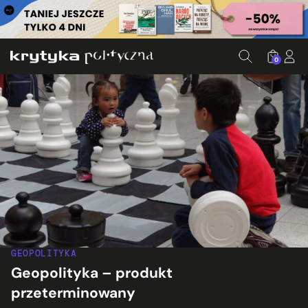
0
GEOPOLITYKA
Geopolityka – produkt
przeterminowany