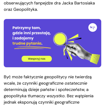
obserwujących fanpejdże dra Jacka Bartosiaka
oraz Geopolityka.
Być może faktycznie geopolitycy nie twierdzą
wcale, że czynniki geograficzne
ostatecznie
determinują dzieje państw i społeczeństw, a
geopolityka tłumaczy
wszystko
. Bez wątpienia
jednak eksponują czynniki geograficzne