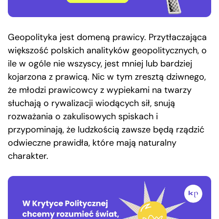
Geopolityka jest domeną prawicy. Przytłaczająca
większość polskich analityków geopolitycznych, o
ile w ogóle nie wszyscy, jest mniej lub bardziej
kojarzona z prawicą. Nic w tym zresztą dziwnego,
że młodzi prawicowcy z wypiekami na twarzy
słuchają o rywalizacji wiodących sił, snują
rozważania o zakulisowych spiskach i
przypominają, że ludzkością zawsze będą rządzić
odwieczne prawidła, które mają naturalny
charakter.