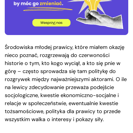
Środowiska młodej prawicy, które miałem okazję
nieco poznać, rozgrzewają do czerwoności
historie o tym, kto kogo wyciął, a kto się pnie w
górę – często sprowadza się tam politykę do
rozgrywek między najważniejszymi aktorami. O ile
na lewicy zdecydowanie przeważa podejście
socjologiczne, kwestie ekonomiczno-socjalne i
relacje w społeczeństwie, ewentualnie kwestie
tożsamościowe, polityka dla prawicy to przede
wszystkim walka o interesy i pokazy siły.