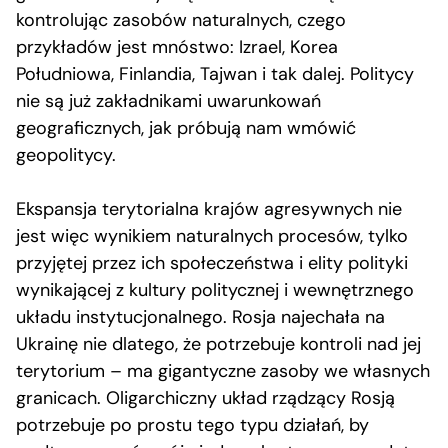
kontrolując zasobów naturalnych, czego
przykładów jest mnóstwo: Izrael, Korea
Południowa, Finlandia, Tajwan i tak dalej. Politycy
nie są już zakładnikami uwarunkowań
geograficznych, jak próbują nam wmówić
geopolitycy.
Ekspansja terytorialna krajów agresywnych nie
jest więc wynikiem naturalnych procesów, tylko
przyjętej przez ich społeczeństwa i elity polityki
wynikającej z kultury politycznej i wewnętrznego
układu instytucjonalnego. Rosja najechała na
Ukrainę nie dlatego, że potrzebuje kontroli nad jej
terytorium – ma gigantyczne zasoby we własnych
granicach. Oligarchiczny układ rządzący Rosją
potrzebuje po prostu tego typu działań, by