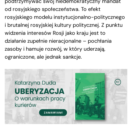
podtrzymywać swój niedemokratyczny mandat
od rosyjskiego społeczeństwa. To efekt
rosyjskiego modelu instytucjonalno-politycznego
i brutalnej rosyjskiej kultury politycznej. Z punktu
widzenia interesów Rosji jako kraju jest to
działanie zupełnie nieracjonalne – pochłania
zasoby i hamuje rozwój, w który uderzają,
ograniczone, ale jednak sankcje.