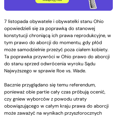
7 listopada obywatele i obywatelki stanu Ohio
opowiedzieli się za poprawką do stanowej
konstytucji chroniącą ich prawa reprodukcyjne, w
tym prawo do aborcji do momentu, gdy płód
może samodzielnie przeżyć poza ciałem kobiety.
Ta poprawka przywróci w Ohio prawo do aborcji
do stanu sprzed odwrócenia wyroku Sądu
Najwyższego w sprawie Roe vs. Wade.
Bacznie przyglądano się temu referendum,
ponieważ obie partie cały czas próbują ocenić,
czy gniew wyborców z powodu utraty
obowiązującego w całym kraju prawa do aborcji
może zaważyć na wynikach przyszłorocznych