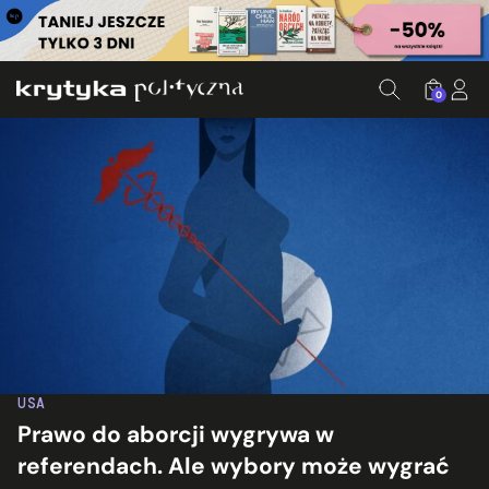
0
USA
Prawo do aborcji wygrywa w
referendach. Ale wybory może wygrać