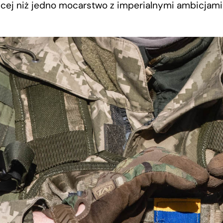
ęcej niż jedno mocarstwo z imperialnymi ambicjami