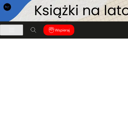
Wspieraj