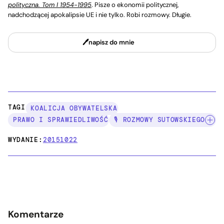
polityczna. Tom I 1954-1995
. Pisze o ekonomii politycznej,
nadchodzącej apokalipsie UE i nie tylko. Robi rozmowy. Długie.
napisz do mnie
TAGI:
KOALICJA OBYWATELSKA
PRAWO I SPRAWIEDLIWOŚĆ
🎙️ ROZMOWY SUTOWSKIEGO
WYDANIE:
20151022
Komentarze