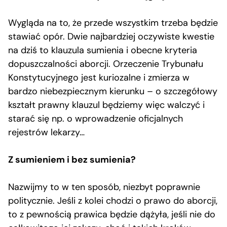
Wygląda na to, że przede wszystkim trzeba będzie
stawiać opór. Dwie najbardziej oczywiste kwestie
na dziś to klauzula sumienia i obecne kryteria
dopuszczalności aborcji. Orzeczenie Trybunału
Konstytucyjnego jest kuriozalne i zmierza w
bardzo niebezpiecznym kierunku – o szczegółowy
kształt prawny klauzul będziemy więc walczyć i
starać się np. o wprowadzenie oficjalnych
rejestrów lekarzy…
Z sumieniem i bez sumienia?
Nazwijmy to w ten sposób, niezbyt poprawnie
politycznie. Jeśli z kolei chodzi o prawo do aborcji,
to z pewnością prawica będzie dążyła, jeśli nie do