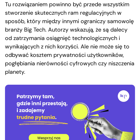
Tu rozwiązaniem powinno być przede wszystkim
stworzenie skutecznych ram regulacyjnych w
sposób, który między innymi ograniczy samowolę
branży Big Tech. Autorzy wskazują, że są dalecy
od zatrzymania osiągnięć technologicznych i
wynikających z nich korzyści. Ale nie może się to
odbywać kosztem prywatności użytkowników,
pogłębiania nierówności cyfrowych czy niszczenia
planety.