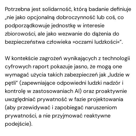
Potrzebna jest solidarność, którą badanie definiuje
„nie jako opcjonalną dobroczynność lub coś, co
podporządkowuje jednostkę w interesie
zbiorowości, ale jako wezwanie do dążenia do
bezpieczeństwa człowieka »oczami ludzkości«”.
W kontekście zagrożeń wynikających z technologii
cyfrowych raport pokazuje jasno, że mogą one
wymagać użycia takich zabezpieczeń jak „ludzie w
pętli” (zapewniające odpowiedni ludzki nadzór i
kontrolę w zastosowaniach AI) oraz proaktywnie
uwzględniać prywatność w fazie projektowania
(aby przewidywać i zapobiegać naruszeniom
prywatności, a nie przyjmować reaktywne
podejście).