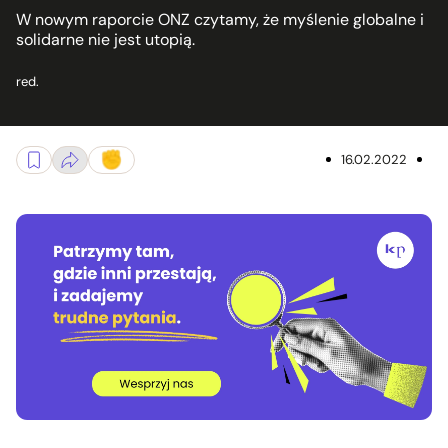
W nowym raporcie ONZ czytamy, że myślenie globalne i
solidarne nie jest utopią.
red.
16.02.2022