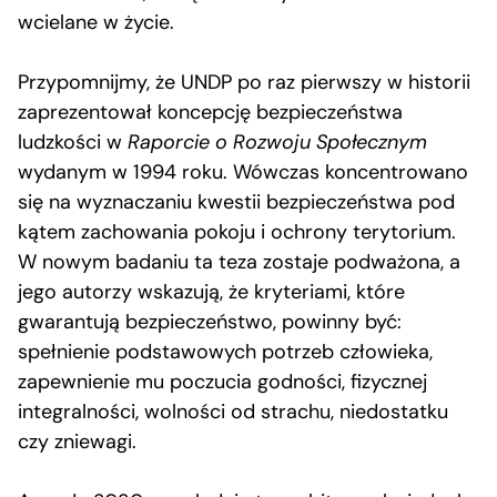
wcielane w życie.
Przypomnijmy, że UNDP po raz pierwszy w historii
zaprezentował koncepcję bezpieczeństwa
ludzkości w
Raporcie o Rozwoju Społecznym
wydanym w 1994 roku. Wówczas koncentrowano
się na wyznaczaniu kwestii bezpieczeństwa pod
kątem zachowania pokoju i ochrony terytorium.
W nowym badaniu ta teza zostaje podważona, a
jego autorzy wskazują, że kryteriami, które
gwarantują bezpieczeństwo, powinny być:
spełnienie podstawowych potrzeb człowieka,
zapewnienie mu poczucia godności, fizycznej
integralności, wolności od strachu, niedostatku
czy zniewagi.