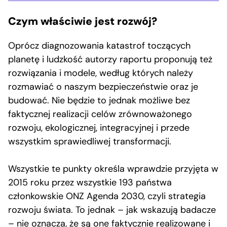
Czym właściwie jest rozwój?
Oprócz diagnozowania katastrof toczących
planetę i ludzkość autorzy raportu proponują też
rozwiązania i modele, według których należy
rozmawiać o naszym bezpieczeństwie oraz je
budować. Nie będzie to jednak możliwe bez
faktycznej realizacji celów zrównoważonego
rozwoju, ekologicznej, integracyjnej i przede
wszystkim sprawiedliwej transformacji.
Wszystkie te punkty określa wprawdzie przyjęta w
2015 roku przez wszystkie 193 państwa
członkowskie ONZ Agenda 2030, czyli strategia
rozwoju świata. To jednak – jak wskazują badacze
– nie oznacza, że są one faktycznie realizowane i